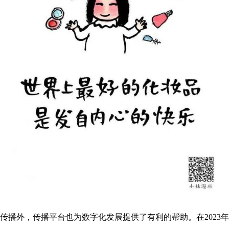
传播外，传播平台也为数字化发展提供了有利的帮助。在2023