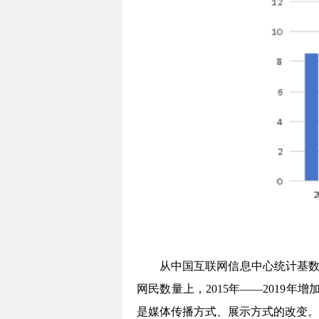
从中国互联网信息中心统计基数看，2
网民数量上，2015年——2019年增
是媒体传播方式、展示方式的改变。