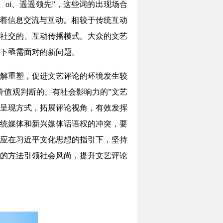
、oi、遥遥领先”，这些词的出现场合
着信息交流与互动。相较于传统互动
社交的、互动传播模式。大众的文艺
下亟需面对的新问题。
解重塑，促进文艺评论的环境发生较
价值观判断的、有社会影响力的”文艺
呈现方式，拓展评论视角，有效发挥
统媒体和新兴媒体话语权的冲突，要
应在习近平文化思想的指引下，坚持
的方法引领社会风尚，提升文艺评论