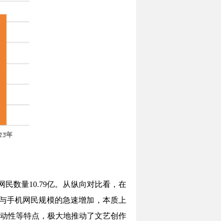
年网民数量10.79亿。从纵向对比看，在
网民规模与手机网民规模的急速增加，本质上
动性等特点，极大地推动了文艺创作