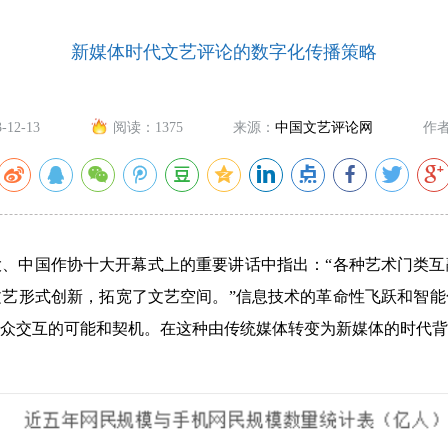
新媒体时代文艺评论的数字化传播策略
3-12-13
阅读：
1375
来源：
中国文艺评论网
作
、中国作协十大开幕式上的重要讲话中指出：“各种艺术门类互
艺形式创新，拓宽了文艺空间。”信息技术的革命性飞跃和智能
众交互的可能和契机。在这种由传统媒体转变为新媒体的时代背