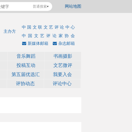
网站地图
普通搜索
中国文联文艺评论中心
主办方
中国文艺评论家协会
新媒体邮箱
杂志邮箱
音乐舞蹈
书画摄影
投稿互动
文艺微评
第五届优选汇
我要入会
评协动态
评论中心