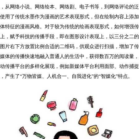
，从网络小说、网络绘本、网络剧、电子书等，到网络评论的泛
使用了传统水墨作为漫画的艺术表现形式，但在绘制内容上添加
体特征的漫画风格。对于较为传统的绘画表现形式，如何增强传
上，赋予科技的传播手段，即在图形设计表现上，以三分之二的
图片右下方放置比例合适的二维码，供观众进行扫描，增加了传
媒体的传播快速地融入普通人的生活中，获得数百万的阅读量，
动传播平台的多样化展现，例如新媒体平台利用面部、动作捕捉
，产生了“万物皆媒、人机合一、自我进化”的“智媒化”特点。