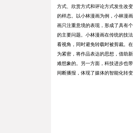
方式、欣赏方式和评论方式发生改变
的样态。以小林漫画为例，小林漫画
画只注重意境的表现，形成了具有个
的主要问题。小林漫画在传统的技法
看视角，同时避免转载时被剪裁。在
为紧密，将作品表达的思想，借助新
难想象的。另一方面，科技进步也带
间断播报，体现了媒体的智能化转变