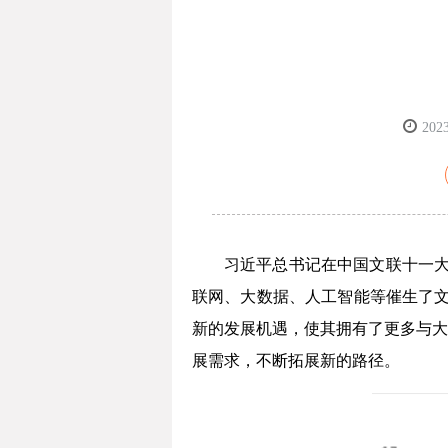
202
习近平总书记在中国文联十一大
联网、大数据、人工智能等催生了文
新的发展机遇，使其拥有了更多与大
展需求，不断拓展新的路径。