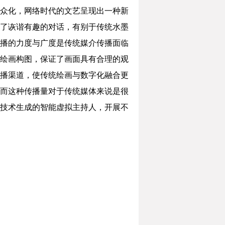
众化，网络时代的文艺呈现出一种新
了诙谐有趣的对话，有别于传统水墨
播的力度与广度是传统媒介传播面临
绘画构图，保证了画面具有合理的观
播渠道，使传统绘画与数字化融合更
而这种传播量对于传统媒体来说是很
技术生成的智能虚拟主持人，开展不