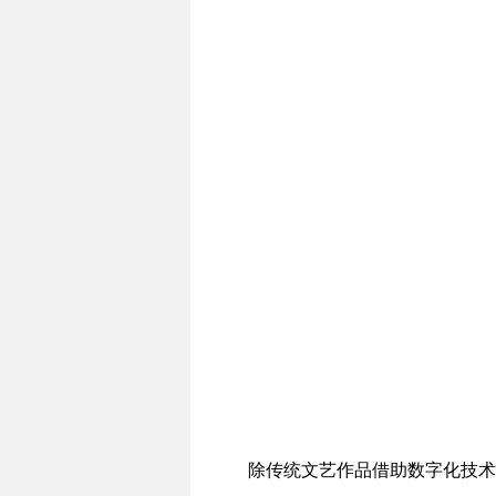
除传统文艺作品借助数字化技术