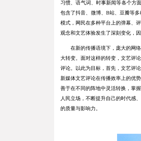
习惯、语气词、时事新闻等各个方面，
包含了抖音、微博、B站、豆瓣等多
模式，网民在多种平台上的弹幕、评
观念和文艺体验发生了深刻变化，因
在新的传播语境下，庞大的网络
大转变。面对这样的转变，文艺评论
评论。以此为目标，首先，文艺评论
新媒体文艺评论在传播效率上的优势
善于在不同的阵地中灵活转换，掌握
人民立场，不断提升自己的时代感、
的质量与影响力。