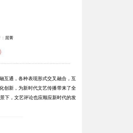
者：
屈菁
融互通，各种表现形式交叉融合，互
化创新，为新时代文艺传播带来了全
景下，文艺评论也应顺应新时代的发