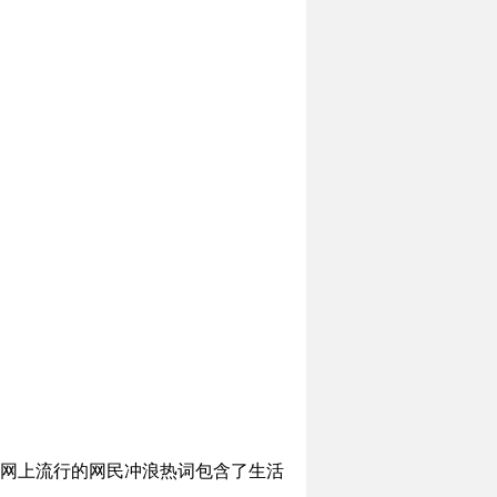
年网上流行的网民冲浪热词包含了生活