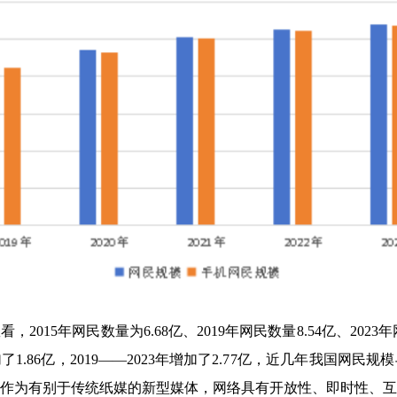
015年网民数量为6.68亿、2019年网民数量8.54亿、2023
加了1.86亿，2019——2023年增加了2.77亿，近几年我国
作为有别于传统纸媒的新型媒体，网络具有开放性、即时性、互