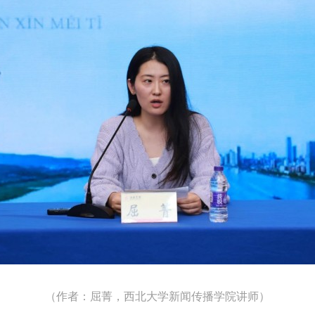
（作者：屈菁，西北大学新闻传播学院讲师）