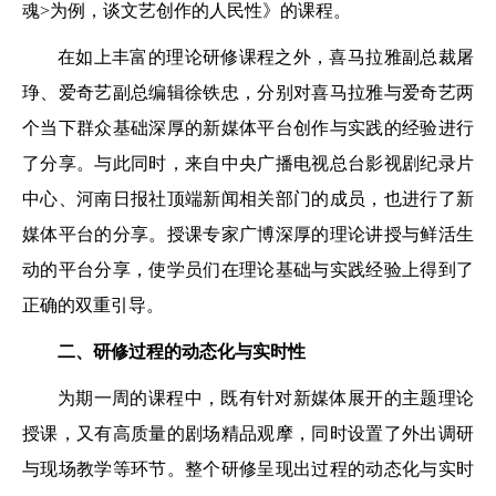
魂>为例，谈文艺创作的人民性》的课程。
在如上丰富的理论研修课程之外，喜马拉雅副总裁屠
琤、爱奇艺副总编辑徐铁忠，分别对喜马拉雅与爱奇艺两
个当下群众基础深厚的新媒体平台创作与实践的经验进行
了分享。与此同时，来自中央广播电视总台影视剧纪录片
中心、河南日报社顶端新闻相关部门的成员，也进行了新
媒体平台的分享。授课专家广博深厚的理论讲授与鲜活生
动的平台分享，使学员们在理论基础与实践经验上得到了
正确的双重引导。
二、研修过程的动态化与实时性
为期一周的课程中，既有针对新媒体展开的主题理论
授课，又有高质量的剧场精品观摩，同时设置了外出调研
与现场教学等环节。整个研修呈现出过程的动态化与实时