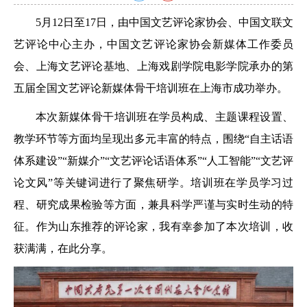
5月12日至17日，由中国文艺评论家协会、中国文联文
艺评论中心主办，中国文艺评论家协会新媒体工作委员
会、上海文艺评论基地、上海戏剧学院电影学院承办的第
五届全国文艺评论新媒体骨干培训班在上海市成功举办。
本次新媒体骨干培训班在学员构成、主题课程设置、
教学环节等方面均呈现出多元丰富的特点，围绕“自主话语
体系建设”“新媒介”“文艺评论话语体系”“人工智能”“文艺评
论文风”等关键词进行了聚焦研学。培训班在学员学习过
程、研究成果检验等方面，兼具科学严谨与实时生动的特
征。作为山东推荐的评论家，我有幸参加了本次培训，收
获满满，在此分享。