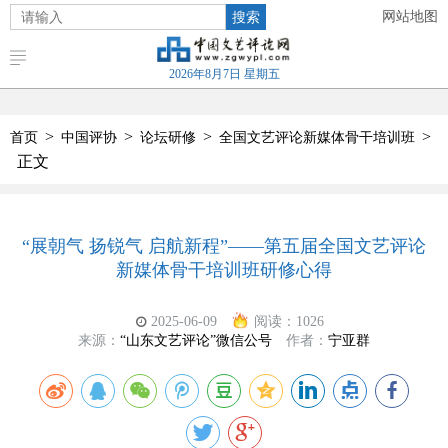
搜索
网站地图
2026年8月7日 星期五
>
>
>
>
首页
中国评协
论坛研修
全国文艺评论新媒体骨干培训班
正文
“展朝气 扬锐气 启航新程”——第五届全国文艺评论
新媒体骨干培训班研修心得
2025-06-09
阅读：
1026
来源：
“山东文艺评论”微信公号
作者：
宁亚群