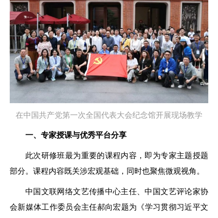
在中国共产党第一次全国代表大会纪念馆开展现场教学
一、专家授课与优秀平台分享
此次研修班最为重要的课程内容，即为专家主题授题
部分。课程内容既关涉宏观基础，同时也聚焦微观视角。
中国文联网络文艺传播中心主任、中国文艺评论家协
会新媒体工作委员会主任郝向宏题为《学习贯彻习近平文