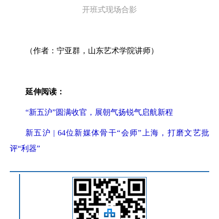
开班式现场合影
（作者：宁亚群，山东艺术学院讲师）
延伸阅读：
“新五沪”圆满收官，展朝气扬锐气启航新程
新五沪 | 64位新媒体骨干“会师”上海，打磨文艺批
评“利器”