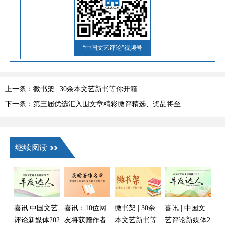
“中国文艺评论”视频号
上一条：微书架 | 30余本文艺新书等你开箱
下一条：第三届优选汇入围文章精彩微评精选、奖品将至
继续阅读
喜讯|中国文艺
喜讯：10位网
微书架 | 30余
喜讯 | 中国文
评论新媒体202
友将获赠作者
本文艺新书等
艺评论新媒体2