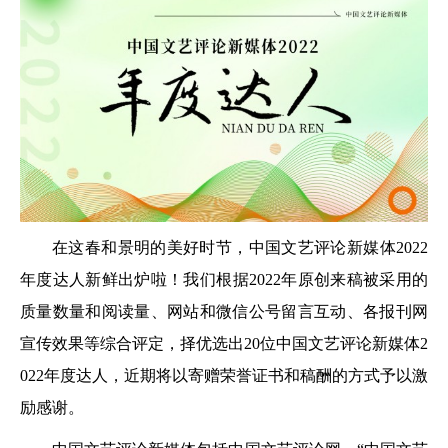
在这春和景明的美好时节，中国文艺评论新媒体2022
年度达人新鲜出炉啦！我们根据2022年原创来稿被采用的
质量数量和阅读量、网站和微信公号留言互动、各报刊网
宣传效果等综合评定，择优选出20位中国文艺评论新媒体2
022年度达人，近期将以寄赠荣誉证书和稿酬的方式予以激
励感谢。