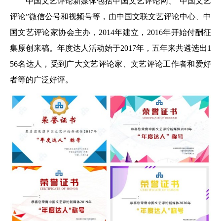
中国文艺评论新媒体包括中国文艺评论网、“中国文艺
评论”微信公号和视频号等，由中国文联文艺评论中心、中
国文艺评论家协会主办，2014年建立，2016年开始付酬征
集原创来稿。年度达人活动始于2017年，五年来共遴选出1
56名达人，受到广大文艺评论家、文艺评论工作者和爱好
者等的广泛好评。