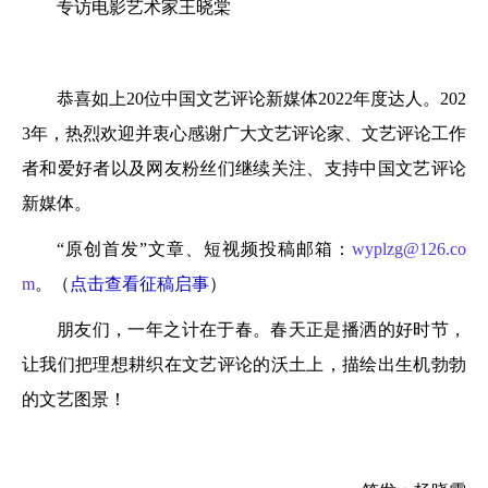
专访电影艺术家王晓棠
恭喜如上20位中国文艺评论新媒体2022年度达人。202
3年，热烈欢迎并衷心感谢广大文艺评论家、文艺评论工作
者和爱好者以及网友粉丝们继续关注、支持中国文艺评论
新媒体。
“原创首发”文章、短视频投稿邮箱：
wyplzg@126.co
m
。（
点击查看征稿启事
）
朋友们，一年之计在于春。春天正是播洒的好时节，
让我们把理想耕织在文艺评论的沃土上，描绘出生机勃勃
的文艺图景！