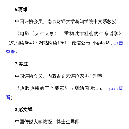
6.蒋维
中国评协会员、南京财经大学新闻学院中文系教授
《电影〈人生大事〉：重构城市社会的生命哲学》
（总阅读6643：网站阅读1761，微信公号阅读4882，
点击
查看
）
7.美成
中国评协会员、内蒙古文艺评论家协会理事
《热歌热播的三个要素》（网站阅读5253，
点击查
看
）
8.彭文祥
中国传媒大学教授、博士生导师