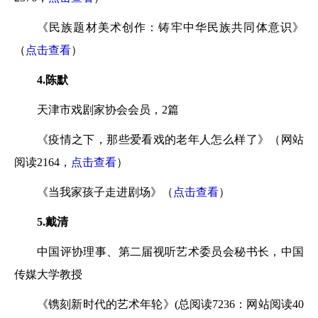
《民族题材美术创作：铸牢中华民族共同体意识》
（
点击查看
）
4.陈默
天津市戏剧家协会会员，2篇
《疫情之下，那些爱看戏的老年人怎么样了》（网站
阅读2164，
点击查看
）
《当我家孩子走进剧场》（
点击查看
）
5.戴清
中国评协理事、第二届视听艺术委员会秘书长，中国
传媒大学教授
《镌刻新时代的艺术年轮》(总阅读7236：网站阅读40