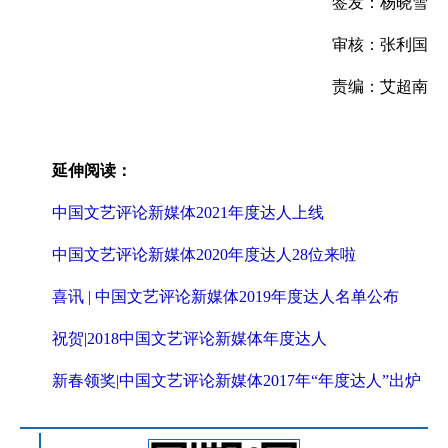
签发：杨晓雪
审核：张利国
责编：艾超南
延伸阅读：
中国文艺评论新媒体2021年度达人上线
中国文艺评论新媒体2020年度达人28位来啦
喜讯 | 中国文艺评论新媒体2019年度达人名单公布
祝贺|2018中国文艺评论新媒体年度达人
新春领奖|中国文艺评论新媒体2017年“年度达人”出炉