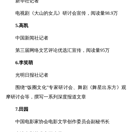
新华社记者
电视剧《大山的女儿》研讨会宣传，阅读量98.9万
5.高凯
中国新闻社记者
第三届网络文艺评论优选汇宣传，阅读量95万
6.李笑萌
光明日报社记者
围绕“饭圈文化”专家研讨会、舞剧《舞星出东方》观
摩研讨会等，撰写一系列深度报道文章
7.田园
中国电影家协会电影文学创作委员会副秘书长