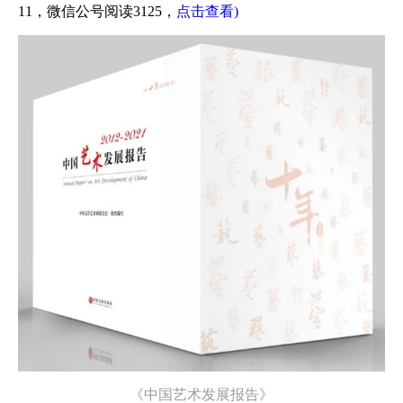
11，微信公号阅读3125，
点击查看)
《中国艺术发展报告》