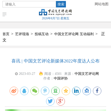
搜索
网站地图
2026年8月7日 星期五
>
>
>
>
正
首页
艺评现场
投稿互动
中国文艺评论网·互动福利
文
喜讯 | 中国文艺评论新媒体2022年度达人公布
2023-03-27
阅读：
4501
来源：
中国文艺评论网
作者：
中国评协