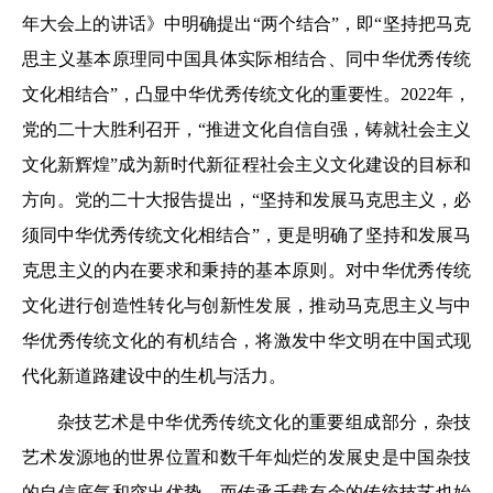
年大会上的讲话》中明确提出“两个结合”，即“坚持把马克
思主义基本原理同中国具体实际相结合、同中华优秀传统
文化相结合”，凸显中华优秀传统文化的重要性。2022年，
党的二十大胜利召开，“推进文化自信自强，铸就社会主义
文化新辉煌”成为新时代新征程社会主义文化建设的目标和
方向。党的二十大报告提出，“坚持和发展马克思主义，必
须同中华优秀传统文化相结合”，更是明确了坚持和发展马
克思主义的内在要求和秉持的基本原则。对中华优秀传统
文化进行创造性转化与创新性发展，推动马克思主义与中
华优秀传统文化的有机结合，将激发中华文明在中国式现
代化新道路建设中的生机与活力。
杂技艺术是中华优秀传统文化的重要组成部分，杂技
艺术发源地的世界位置和数千年灿烂的发展史是中国杂技
的自信底气和突出优势，而传承千载有余的传统技艺也始