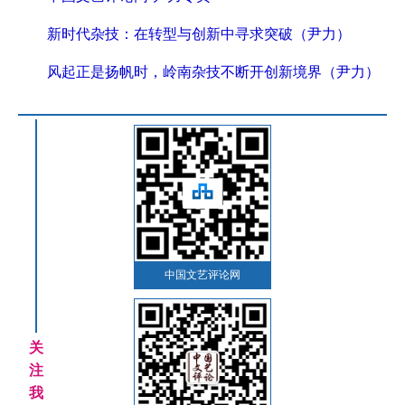
新时代杂技：在转型与创新中寻求突破（尹力）
风起正是扬帆时，岭南杂技不断开创新境界（尹力）
中国文艺评论网
关
注
我