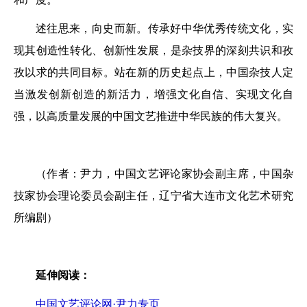
述往思来，向史而新。传承好中华优秀传统文化，实
现其创造性转化、创新性发展，是杂技界的深刻共识和孜
孜以求的共同目标。站在新的历史起点上，中国杂技人定
当激发创新创造的新活力，增强文化自信、实现文化自
强，以高质量发展的中国文艺推进中华民族的伟大复兴。
（作者：尹力，中国文艺评论家协会副主席，中国杂
技家协会理论委员会副主任，辽宁省大连市文化艺术研究
所编剧）
延伸阅读：
中国文艺评论网·尹力专页