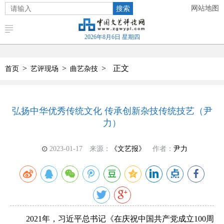
搜索
网站地图
2026年8月6日 星期四
>
>
>
正文
首页
艺评现场
曲艺杂技
弘扬中华优秀传统文化 传承创新杂技传统技艺（尹
力）
2023-01-17
来源：
《文艺报》
作者：
尹力
2021年，习近平总书记《在庆祝中国共产党成立100周