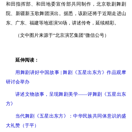
和田指挥部、和田地委宣传部共同制作，北京歌剧舞剧
院、新疆新玉歌舞团演出。据悉，该剧还将于近期走进山
东、广东、福建等地巡演50场，讲述传奇，延续精彩。
（文中图片来源于“北京演艺集团”微信公号）
延伸阅读：
用舞剧讲好中国故事 | 舞剧《五星出东方》作品观摩
研讨会举办
讲述文物故事，呈现舞剧美学——评舞剧《五星出东
方》
当代舞剧《五星出东方》：中华民族共同体意识的盛
大礼赞（于平）