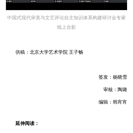
中国式现代审美与文艺评论自主知识体系构建研讨会专家
线上合影
供稿：北京大学艺术学院 王子畅
签发：杨晓雪
审核：陶璐
编辑：韩宵宵
延伸阅读：