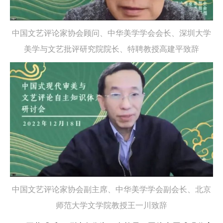
中国文艺评论家协会顾问、中华美学学会会长、深圳大学
美学与文艺批评研究院院长、特聘教授高建平致辞
中国文艺评论家协会副主席、中华美学学会副会长、北京
师范大学文学院教授王一川致辞