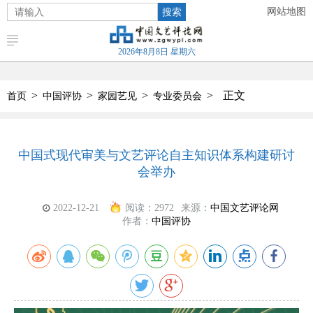
搜索
网站地图
2026年8月8日 星期六
>
>
>
>
正文
首页
中国评协
家园艺见
专业委员会
中国式现代审美与文艺评论自主知识体系构建研讨
会举办
2022-12-21
阅读：
2972
来源：
中国文艺评论网
作者：
中国评协