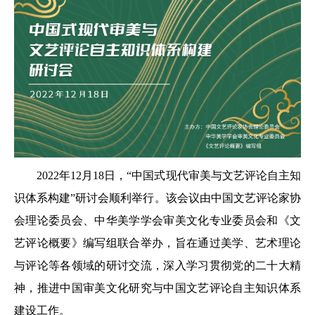
2022年12月18日，“中国式现代审美与文艺评论自主知
识体系构建”研讨会顺利举行。该会议由中国文艺评论家协
会理论委员会、中华美学学会审美文化专业委员会和《文
艺评论概要》编写组联合举办，旨在通过美学、艺术理论
与评论等各领域的研讨交流，深入学习贯彻党的二十大精
神，推进中国审美文化研究与中国文艺评论自主知识体系
建设工作。