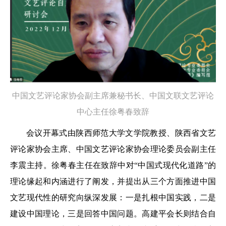
中国文艺评论家协会副主席兼秘书长、中国文联文艺评论
中心主任徐粤春致辞
会议开幕式由陕西师范大学文学院教授、陕西省文艺
评论家协会主席、中国文艺评论家协会理论委员会副主任
李震主持。徐粤春主任在致辞中对“中国式现代化道路”的
理论缘起和内涵进行了阐发，并提出从三个方面推进中国
文艺现代性的研究向纵深发展：一是扎根中国实践，二是
建设中国理论，三是回答中国问题。高建平会长则结合自