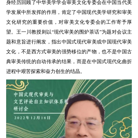
身经历回顾了中华美学学会审美文化专委会在中国当代美
学发展中所发挥的作用，肯定了中国现代美学研究和审美
文化研究的重要价值，对审美文化专委会的工作寄予厚
望。王一川教授则以“现代审美的围炉茶话”为题对会议主
题和意旨进行阐发，指出中国式现代审美或中国现代审美
文化，不是西方式审美的强势移位的产物，也不是中国古
典审美传统的自动传承的结果，而是在中国式现代化曲折
进程中艰苦探索和奋力创生的结晶。