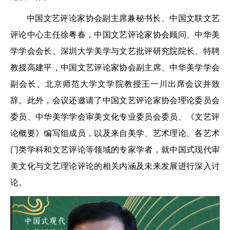
中国文艺评论家协会副主席兼秘书长、中国文联文艺
评论中心主任徐粤春，中国文艺评论家协会顾问、中华美
学学会会长、深圳大学美学与文艺批评研究院院长、特聘
教授高建平，中国文艺评论家协会副主席、中华美学学会
副会长、北京师范大学文学院教授王一川出席会议并致
辞。此外，会议还邀请了中国文艺评论家协会理论委员会
委员、中华美学学会审美文化专业委员会委员、《文艺评
论概要》编写组成员，以及来自美学、艺术理论、各艺术
门类学科和文艺评论等领域的专家学者，就中国式现代审
美文化与文艺理论评论的相关内涵及未来发展进行深入讨
论。