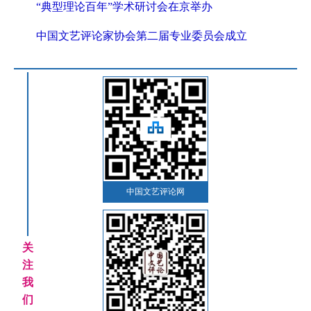
“典型理论百年”学术研讨会在京举办
中国文艺评论家协会第二届专业委员会成立
中国文艺评论网
关
注
我
们