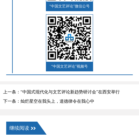
“中国文艺评论”微信公号
“中国文艺评论”视频号
上一条：“中国式现代化与文艺评论新趋势研讨会”在西安举行
下一条：灿烂星空在我头上，道德律令在我心中
继续阅读