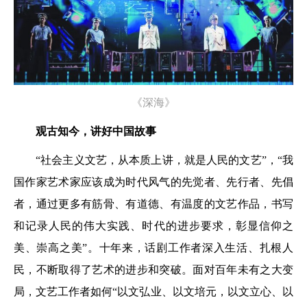
《深海》
观古知今，讲好中国故事
“社会主义文艺，从本质上讲，就是人民的文艺”，“我
国作家艺术家应该成为时代风气的先觉者、先行者、先倡
者，通过更多有筋骨、有道德、有温度的文艺作品，书写
和记录人民的伟大实践、时代的进步要求，彰显信仰之
美、崇高之美”。十年来，话剧工作者深入生活、扎根人
民，不断取得了艺术的进步和突破。面对百年未有之大变
局，文艺工作者如何“以文弘业、以文培元，以文立心、以