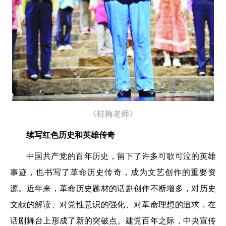
《桂梅老师》
续写红色历史和英雄传奇
中国共产党的百年历史，留下了许多可歌可泣的英雄
事迹，也书写了革命历史传奇，成为文艺创作的重要资
源。近年来，革命历史题材的话剧创作不断增多，对历史
文献的解读、对党性意识的强化、对革命理想的追求，在
话剧舞台上形成了新的突破点。建党百年之际，中央宣传