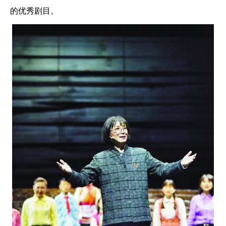
的优秀剧目。