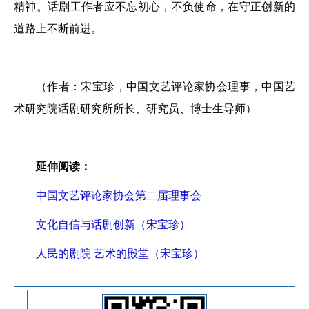
精神。话剧工作者应不忘初心，不负使命，在守正创新的
道路上不断前进。
（作者：宋宝珍，中国文艺评论家协会理事，中国艺
术研究院话剧研究所所长、研究员、博士生导师）
延伸阅读：
中国文艺评论家协会第二届理事会
文化自信与话剧创新（宋宝珍）
人民的剧院 艺术的殿堂（宋宝珍）