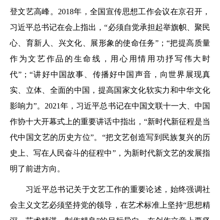
登文艺高峰。2018年，全国宣传思想工作会议在京召开，
习近平总书记在会上指出，“必须自觉承担起举旗帜、聚民
心、育新人、兴文化、展形象的使命任务”；“把提高质量
作为文艺作品的生命线，用心用情用功抒写伟大时
代”；“讲好中国故事、传播好中国声音，向世界展现真
实、立体、全面的中国，提高国家文化软实力和中华文化
影响力”。2021年，习近平总书记在中国文联十一大、中国
作协十大开幕式上的重要讲话中指出，“新时代新征程是当
代中国文艺的历史方位”。“把文艺创造写到民族复兴的历
史上、写在人民奋斗的征程中”，为新时代新文艺的发展指
明了前进方向。
习近平总书记关于文艺工作的重要论述，始终强调社
会主义文艺必须坚持党的领导，在艺术标准上坚持“思想精