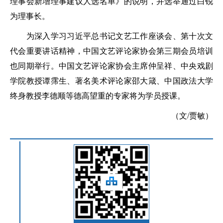
理事会新增理事建议人选名单》的说明，并选举通过白锐
为理事长。
为深入学习习近平总书记文艺工作座谈会、第十次文
代会重要讲话精神，中国文艺评论家协会第三期会员培训
也同期举行。中国文艺评论家协会主席仲呈祥、中央戏剧
学院教授谭霈生、著名美术评论家邵大箴、中国政法大学
终身教授李德顺等德高望重的专家将为学员授课。
（文/贾敏）