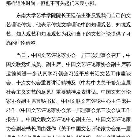
那样追逐时尚，但也不可关起门来裹小脚。
东南大学艺术学院院长王廷信主张反观我们自己的文
艺理论传统，他表示传统文学理论中的知理观艺、知境观
艺、知人观艺和知境观艺为我们当下的文艺评论提供了可
靠的理论借鉴。
当日，中国文艺评论家协会一届三次理事会召开，中
国文联党组成员、副主席、中国文艺评论家协会副主席郭
运德就进一步认真学习领会习近平总书记文艺工作座谈
会、十次文代会重要讲话精神及《中共中央关于繁荣发展
社会主义文艺的意见》重要精神发表讲话。中国文艺评论
家协会副主席兼秘书长、中国文联文艺评论中心主任庞井
君作《中国文艺评论家协会第一届理事会第三次会议工作
报告》。中国文联文艺评论中心副主任、中国文艺评论家
协会副秘书长周由强作《关于中国文艺评论家协会第一届