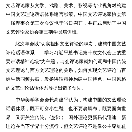
文艺评论家从文学、戏剧、美术、影视等专业视角对构建
中国文艺理论话语体系建言献策。中国文艺评论家协会第
一届理事会第三次会议也于当日召开，并正式启动了中国
文艺评论家协会第三期学员培训班。
此次年会以“切实担起文艺评论的职责，建构中国文艺
评论话语体系——学习习近平总书记第十次文代会上的重
要讲话精神论坛”为主题，与会评论家就如何调和中国传统
文艺理论与西方文艺理论的关系，如何实现文艺评论与百
姓生活同频共振，发扬讲话精神构建中国特色、中国风格
的文艺理论话语体系等提出诸多创见。
中华美学学会会长高建平认为，构建中国的文艺理论
话语体系，既不可穿小红鞋，也不要裹脚布，既要面向世
界，又要关注传统。他指出，国外理论更新易代迅速，新
理论在当下学界十分流行，但文艺评论不是像公主穿红鞋