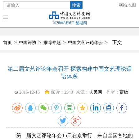
搜索
网站地图
2026年8月6日 星期四
>
>
>
>
正文
首页
中国评协
推荐专题
中国文艺评论年会
第二届文艺评论年会召开 探索构建中国文艺理论话
语体系
2016-12-16
阅读：
2940
来源：
人民网
作者：
贾敏
第二届文艺评论年会15日在京举行，来自全国各地的