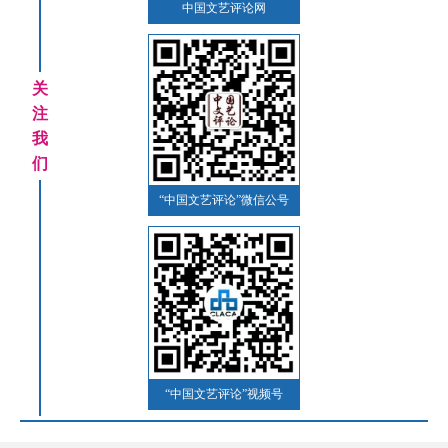
中国文艺评论网
关
注
我
们
“中国文艺评论”微信公号
“中国文艺评论”视频号