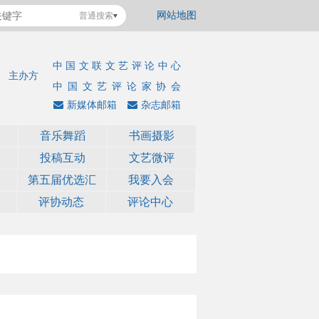
网站地图
普通搜索
中国文联文艺评论中心
主办方
中国文艺评论家协会
新媒体邮箱
杂志邮箱
音乐舞蹈
书画摄影
投稿互动
文艺微评
第五届优选汇
我要入会
评协动态
评论中心