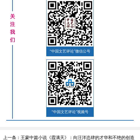
关
注
我
们
“中国文艺评论”微信公号
“中国文艺评论”视频号
上一条：王蒙中篇小说《霞满天》：向汪洋恣肆的才华和不绝的创造