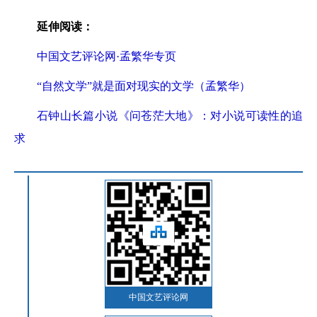
延伸阅读：
中国文艺评论网·孟繁华专页
“自然文学”就是面对现实的文学（孟繁华）
石钟山长篇小说《问苍茫大地》：对小说可读性的追
求
中国文艺评论网