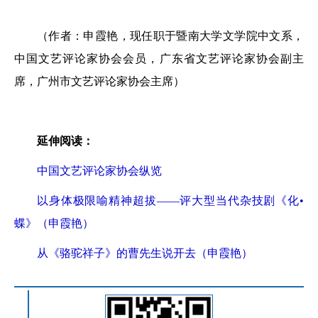
（作者：申霞艳，现任职于暨南大学文学院中文系，
中国文艺评论家协会会员，广东省文艺评论家协会副主
席，广州市文艺评论家协会主席）
延伸阅读：
中国文艺评论家协会纵览
以身体极限喻精神超拔——评大型当代杂技剧《化•
蝶》（申霞艳）
从《骆驼祥子》的曹先生说开去（申霞艳）