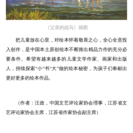
《父亲的战马》插图
把儿童放在心里，对绘本怀着敬畏之心，全心全意投
入创作，是中国本土原创绘本不断推出精品力作的充分必
要条件。希望有越来越多的儿童文学作家、画家和出版
人，持续探索“小”书“大”做的绘本秘密，为孩子们奉献出
更好更多的绘本作品。
（作者：汪政，中国文艺评论家协会理事，江苏省文
艺评论家协会主席，江苏省作家协会副主席）