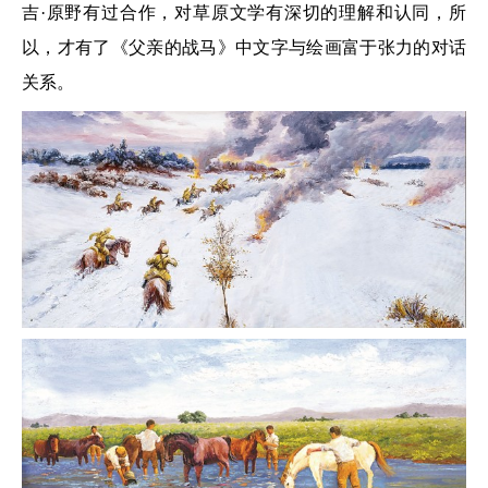
吉·原野有过合作，对草原文学有深切的理解和认同，所
以，才有了《父亲的战马》中文字与绘画富于张力的对话
关系。