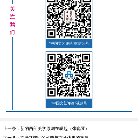
关
注
我
们
“中国文艺评论”微信公号
“中国文艺评论”视频号
上一条：新的西部美学原则在崛起（张晓琴）
下一条：文学“破圈”的可能与文学边界的拓展