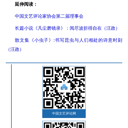
延伸阅读：
中国文艺评论家协会第二届理事会
长篇小说《凡尘磨镜录》：阅尽波折得自在（汪政）
散文集《小虫子》:书写昆虫与人们相处的诗意时刻
（汪政）
中国文艺评论网