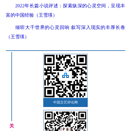
2022年长篇小说评述：探索纵深的心灵空间，呈现丰
富的中国经验（王雪瑛）
倾听大千世界的心灵回响 叙写深入现实的丰厚长卷
（王雪瑛）
中国文艺评论网
关