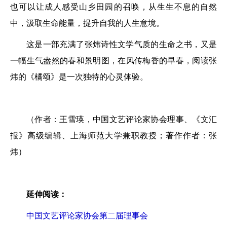
也可以让成人感受山乡田园的召唤，从生生不息的自然
中，汲取生命能量，提升自我的人生意境。
这是一部充满了张炜诗性文学气质的生命之书，又是
一幅生气盎然的春和景明图，在风传梅香的早春，阅读张
炜的《橘颂》是一次独特的心灵体验。
（作者：王雪瑛，中国文艺评论家协会理事、《文汇
报》高级编辑、上海师范大学兼职教授；著作作者：张
炜）
延伸阅读：
中国文艺评论家协会第二届理事会