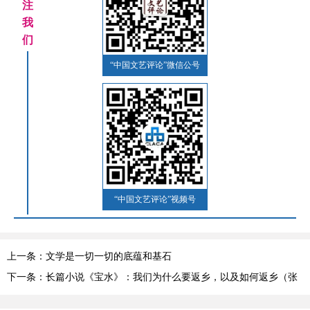
注
我
们
“中国文艺评论”微信公号
“中国文艺评论”视频号
上一条：文学是一切一切的底蕴和基石
下一条：长篇小说《宝水》：我们为什么要返乡，以及如何返乡（张
丽军 胡跃）