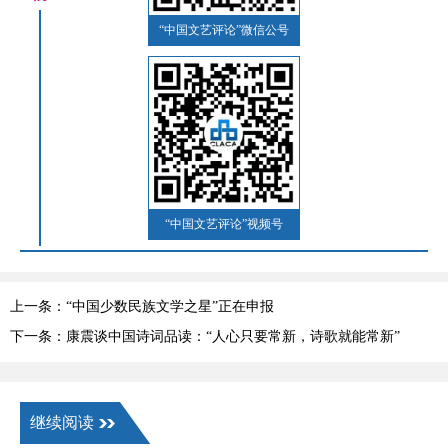
“中国文艺评论”微信公号
“中国文艺评论”视频号
上一条：“中国少数民族文学之星”正在申报
下一条：康震谈中国诗词品读：“人心只要常新，诗歌就能常新”
继续阅读