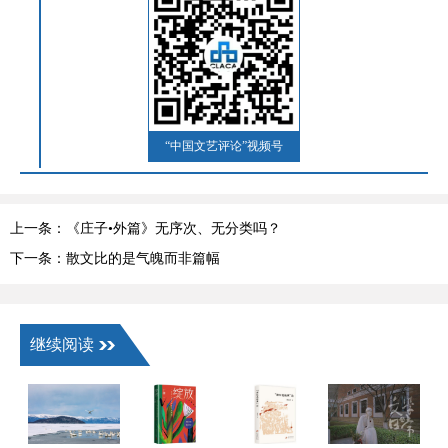
“中国文艺评论”视频号
上一条：《庄子•外篇》无序次、无分类吗？
下一条：散文比的是气魄而非篇幅
继续阅读