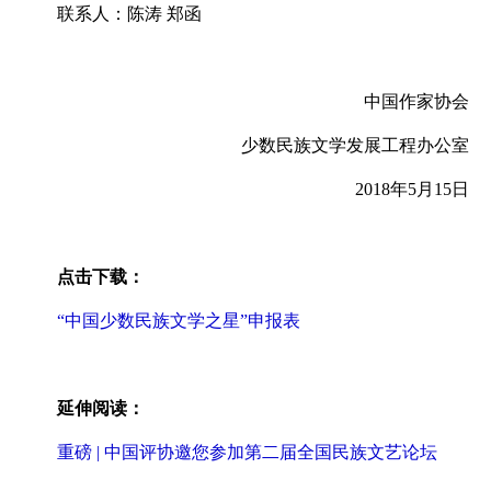
联系人：陈涛 郑函
中国作家协会
少数民族文学发展工程办公室
2018年5月15日
点击下载：
“中国少数民族文学之星”申报表
延伸阅读：
重磅 | 中国评协邀您参加第二届全国民族文艺论坛