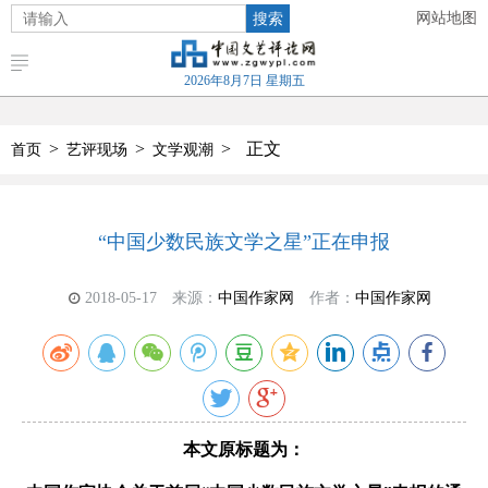
搜索
网站地图
2026年8月7日 星期五
>
>
>
正文
首页
艺评现场
文学观潮
“中国少数民族文学之星”正在申报
2018-05-17
来源：
中国作家网
作者：
中国作家网
本文原标题为：