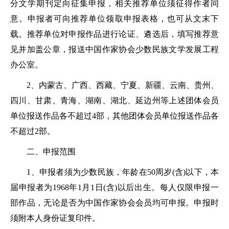
分文学期刊定向征集申报，相关推荐单位须征得作者同
意。申报者可向推荐单位领取申报表格，也可从文末下
载。推荐单位对申报作品进行论证、遴选后，填写推荐意
见并加盖公章，报送中国作家协会少数民族文学发展工程
办公室。
2、内蒙古、广西、西藏、宁夏、新疆、云南、贵州、
四川、甘肃、青海、湖南、湖北、延边州等上述团体会员
单位报送作品各不超过4部，其他团体会员单位报送作品各
不超过2部。
二、申报范围
1、申报者须为少数民族，年龄在50周岁(含)以下，本
届申报者为1968年1月1日(含)以后出生。每人仅限申报一
部作品，无论是否为中国作家协会会员均可申报。申报时
须附本人身份证复印件。