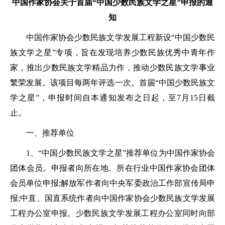
中国作家协会关于首届“中国少数民族文学之星”申报的通
知
中国作家协会少数民族文学发展工程新设“中国少数民
族文学之星”专项，旨在发现培养少数民族优秀中青年作
家，推出少数民族文学精品力作，推动少数民族文学事业
繁荣发展。该项目每两年评选一次。首届“中国少数民族文
学之星”，申报时间自本通知发布之日起，至7月15日截
止。
一、推荐单位
1、“中国少数民族文学之星”推荐单位为中国作家协会
团体会员。申报者向所在地、所在行业中国作家协会团体
会员单位申报;解放军作者向中央军委政治工作部宣传局申
报;中直、国直系统作者向中国作家协会少数民族文学发展
工程办公室申报。少数民族文学发展工程办公室同时向部