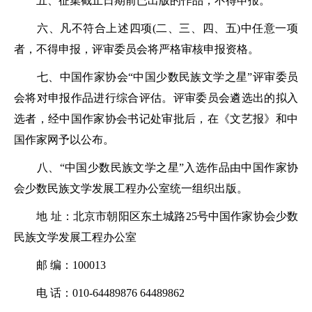
五、征集截止日期前已出版的作品，不得申报。
六、凡不符合上述四项(二、三、四、五)中任意一项
者，不得申报，评审委员会将严格审核申报资格。
七、中国作家协会“中国少数民族文学之星”评审委员
会将对申报作品进行综合评估。评审委员会遴选出的拟入
选者，经中国作家协会书记处审批后，在《文艺报》和中
国作家网予以公布。
八、“中国少数民族文学之星”入选作品由中国作家协
会少数民族文学发展工程办公室统一组织出版。
地 址：北京市朝阳区东土城路25号中国作家协会少数
民族文学发展工程办公室
邮 编：100013
电 话：010-64489876 64489862