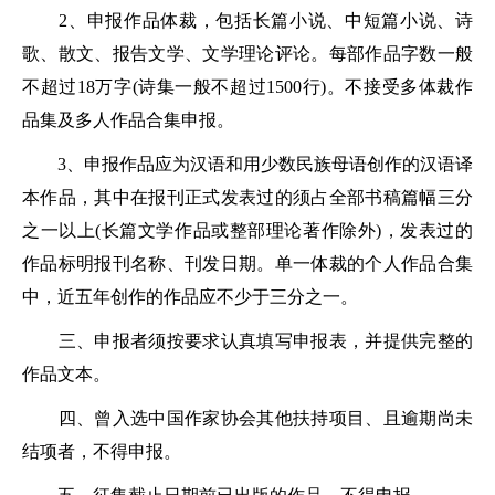
2、申报作品体裁，包括长篇小说、中短篇小说、诗
歌、散文、报告文学、文学理论评论。每部作品字数一般
不超过18万字(诗集一般不超过1500行)。不接受多体裁作
品集及多人作品合集申报。
3、申报作品应为汉语和用少数民族母语创作的汉语译
本作品，其中在报刊正式发表过的须占全部书稿篇幅三分
之一以上(长篇文学作品或整部理论著作除外)，发表过的
作品标明报刊名称、刊发日期。单一体裁的个人作品合集
中，近五年创作的作品应不少于三分之一。
三、申报者须按要求认真填写申报表，并提供完整的
作品文本。
四、曾入选中国作家协会其他扶持项目、且逾期尚未
结项者，不得申报。