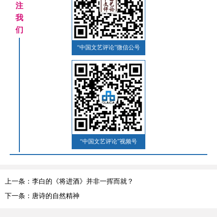
注
我
们
“中国文艺评论”微信公号
“中国文艺评论”视频号
上一条：李白的《将进酒》并非一挥而就？
下一条：唐诗的自然精神