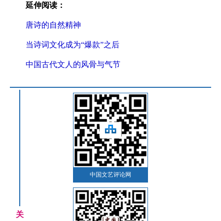
延伸阅读：
唐诗的自然精神
当诗词文化成为“爆款”之后
中国古代文人的风骨与气节
中国文艺评论网
关