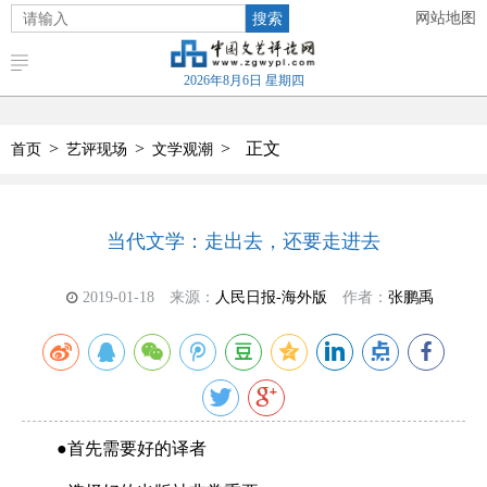
搜索
网站地图
2026年8月6日 星期四
>
>
>
正文
首页
艺评现场
文学观潮
当代文学：走出去，还要走进去
2019-01-18
来源：
人民日报-海外版
作者：
张鹏禹
●首先需要好的译者