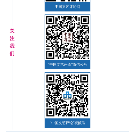
中国文艺评论网
关
注
我
们
“中国文艺评论”微信公号
“中国文艺评论”视频号