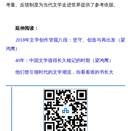
考量。反馈制度为当代文学走进世界提供了参考依据。
延伸阅读：
2018年文学创作管窥八段：坚守、创造与再出发（梁
鸿鹰）
40年：中国文学值得长久铭记的时期（梁鸿鹰）
他们曾引领时代的文学潮流，你看着谁的书长大