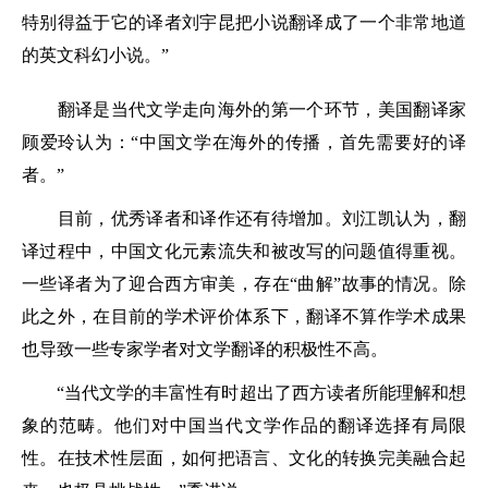
特别得益于它的译者刘宇昆把小说翻译成了一个非常地道
的英文科幻小说。”
翻译是当代文学走向海外的第一个环节，美国翻译家
顾爱玲认为：“中国文学在海外的传播，首先需要好的译
者。”
目前，优秀译者和译作还有待增加。刘江凯认为，翻
译过程中，中国文化元素流失和被改写的问题值得重视。
一些译者为了迎合西方审美，存在“曲解”故事的情况。除
此之外，在目前的学术评价体系下，翻译不算作学术成果
也导致一些专家学者对文学翻译的积极性不高。
“当代文学的丰富性有时超出了西方读者所能理解和想
象的范畴。他们对中国当代文学作品的翻译选择有局限
性。在技术性层面，如何把语言、文化的转换完美融合起