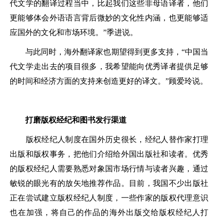
代文学的翻译过程当中，比起我们这些非母语译者，他们
更能够体会外语语言背后微妙的文化性内涵，也更能够适
应国外的文化和市场环境。”季进说。
与此同时，海外翻译家也期望得到更多支持，“中国当
代文学走出去的项目很多，我希望能向优秀译者提供足够
的时间和经济方面的支持来创造更好的译文。”顾爱玲说。
打磨版权经纪和图书发行渠道
版权经纪人制度在国外历史很长，经纪人替作家打理
出版和版权事务，把他们介绍给外国出版社和读者。优秀
的版权经纪人需要熟悉对象国市场行情与读者兴趣，通过
敏锐的眼光有的放矢地推荐作品。目前，我国不少出版社
正在尝试建立版权经纪人制度，一些作家的版权代理意识
也在加强，将自己的作品的海外出版交给版权经纪人打