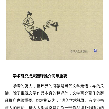
学术研究成果翻译推介同等重要
学者的努力，批评界的引荐是当代文学走进世界的关
键。除了重视文学作品本身的翻译外，文学研究著作的翻
译推广也很重要。姚建彬认为，“进入学术视野、有专业书
评人的评论、进入大学课堂是判断一部作品海外影响力的