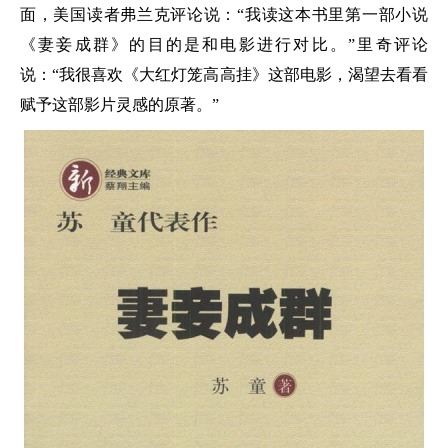
面，美国读者弗兰克评论说：“我读这本书里第一部小说
《妻妾成群》的目的是和电影进行对比。”里奇评论
说：“我很喜欢《大红灯笼高高挂》这部电影，渴望去看看
赋予这部影片灵感的原著。”