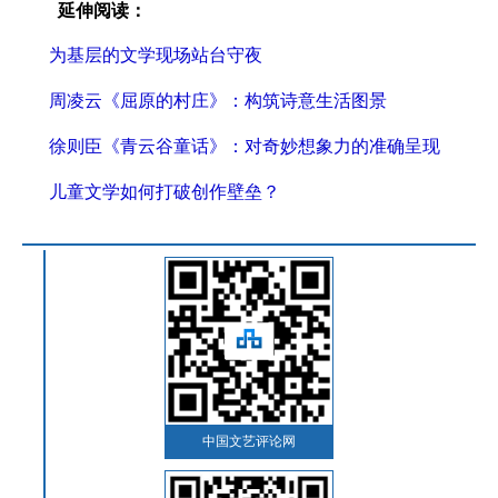
延伸阅读：
为基层的文学现场站台守夜
周凌云《屈原的村庄》：构筑诗意生活图景
徐则臣《青云谷童话》：对奇妙想象力的准确呈现
儿童文学如何打破创作壁垒？
中国文艺评论网