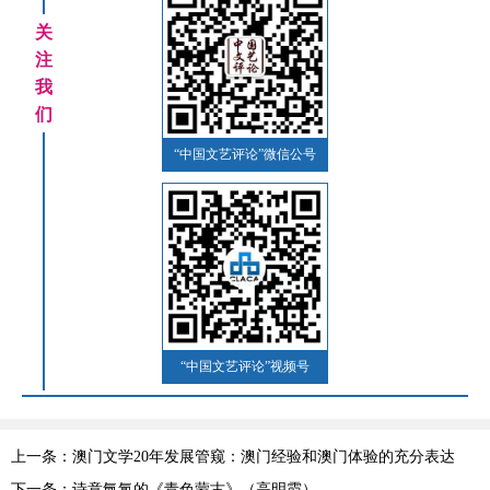
关
注
我
们
“中国文艺评论”微信公号
“中国文艺评论”视频号
上一条：澳门文学20年发展管窥：澳门经验和澳门体验的充分表达
下一条：诗意氤氲的《青色蒙古》（高明霞）