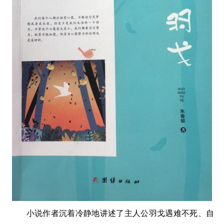
小说作者沉着冷静地讲述了主人公羽戈遇难不死、自