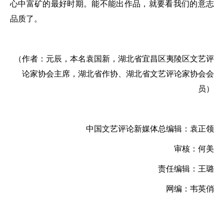
心中富矿的最好时期。能不能出作品，就要看我们的意志
品质了。
（作者：元辰，本名袁国新，湖北省宜昌区夷陵区文艺评
论家协会主席，湖北省作协、湖北省文艺评论家协会会
员）
中国文艺评论新媒体总编辑：袁正领
审核：何美
责任编辑：王璐
网编：韦英俏