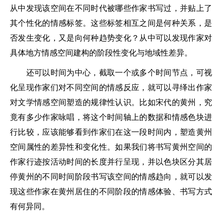
从中发现该空间在不同时代被哪些作家书写过，并贴上了
其个性化的情感标签。这些标签相互之间是何种关系，是
否发生变化，又是向何种趋势变化？从中可以发现作家对
具体地方情感空间建构的阶段性变化与地域性差异。
还可以时间为中心，截取一个或多个时间节点，可视
化呈现作家们对不同空间的情感反应，就可以寻绎出作家
对文学情感空间塑造的规律性认识。比如宋代的黄州，究
竟有多少作家咏唱，将这个时间轴上的数据和情感色块进
行比较，应该能够看到作家们在这一段时间内，塑造黄州
空间属性的差异性和变化性。如果我们将书写黄州空间的
作家行迹按活动时间的长度并行呈现，并以色块区分其居
停黄州的不同时间阶段书写该空间的情感趋向，就可以发
现这些作家在黄州居住的不同阶段的情感体验、书写方式
有何异同。