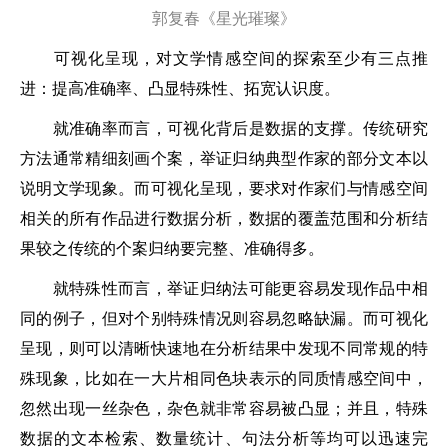
郭复春《星光璀璨》
可视化呈现，对文学情感空间的探索至少有三点推
进：提高准确率、凸显特殊性、拓宽认识度。
就准确率而言，可视化背后是数据的支撑。传统研究
方法通常精细刻画个案，举证归纳典型作家的部分文本以
说明文学现象。而可视化呈现，要求对作家们与情感空间
相关的所有作品进行数据分析，数据的覆盖范围和分析结
果较之传统的个案归纳要完整、准确得多。
就特殊性而言，举证归纳法可能更容易发现作品中相
同的例子，但对个别特殊情况则容易忽略缺漏。而可视化
呈现，则可以清晰快速地在分析结果中发现不同常规的特
殊现象，比如在一大片相同色块表示的同质情感空间中，
忽然出现一丝杂色，杂色就非常容易被凸显；并且，特殊
数据的文本检索、数量统计、句法分析等均可以迅速完