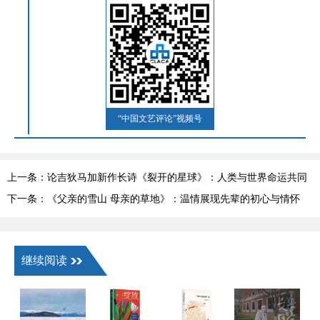
“中国文艺评论”视频号
上一条：论吉狄马加新作长诗《裂开的星球》：人类与世界命运共同
体的诗意推进（罗小凤）
下一条：《父亲的雪山 母亲的草地》：温情展现先辈的初心与情怀
（江腊生）
继续阅读