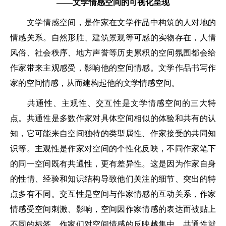
——文学情感空间的可视化呈现
文学情感空间，是作家在文学作品中构筑的人对地的
情感关系。自然形胜、建筑景观等可感的实物存在，人情
风俗、社会秩序、地方声誉等历史累积的空间氛围都会给
作家带来主观感受，影响他的空间情感。文学作品书写作
家的空间情感，从而建构起他的文学情感空间。
共通性、主观性、交互性是文学情感空间的三大特
点。共通性是多数作家对具体空间相似的体验和共有的认
知，它可能来自空间独特的类型属性、作家接受的共同知
识等。主观性是作家对空间的个性化反映，不同作家笔下
的同一空间既有共通性，更有差异性。这是因为作家自身
的性情、经验和知识结构导致他们关注的细节、突出的特
点多有不同。交互性是空间与作家情感的互动关系，作家
情感受空间刺激、影响，空间因作家情感的表达而被贴上
不同的标签。作家们对空间情感的反映越集中，共通性就