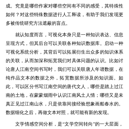
成。究竟是哪些作家对哪些空间有不同的感受，其特殊性
如何？对这些特殊数据进行人工释读，有助于我们发现更
多被传统研究方法遮蔽的盲点。
就认知度而言，可视化本身只是一种知识表达、信息
呈现方式，但其后台可以关联各种知识数据库。启动一种
可视化系统分析，其背后可以拓展衍生出众多的知识体系
的关联，从而加深和拓宽我们对具体问题的认识。比如讨
论唐人江南空间书写时，我们可以关联唐人年谱数据，在
纯作品文本的数据之外，拓宽数据所涉及的知识面。如
此，可以区分书写江南空间的唐代文人，哪些是踏上过江
南的土地，在蒙蒙烟雨中认识江南风土人情；哪些又是未
真正见过江南山水，只是依靠间接经验想象画船春水的。
数据细化之后，再做文本对照，就可能有新的发现。
文学情感空间分析，是“文学空间转向”的一大层面，