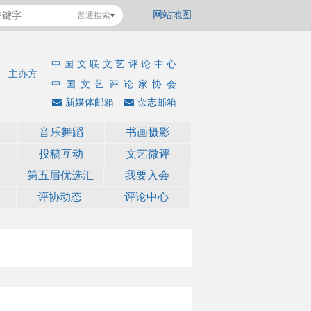
网站地图
普通搜索
中国文联文艺评论中心
主办方
中国文艺评论家协会
新媒体邮箱
杂志邮箱
音乐舞蹈
书画摄影
投稿互动
文艺微评
第五届优选汇
我要入会
评协动态
评论中心