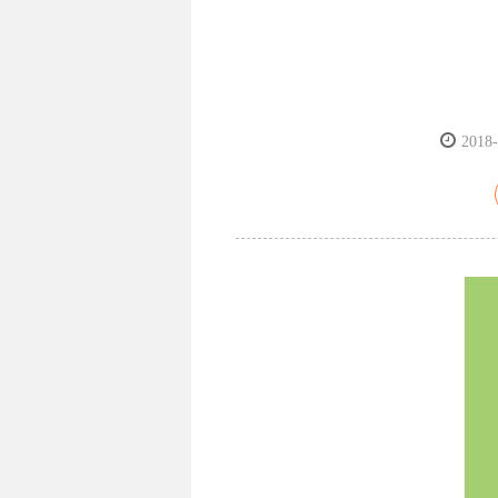
2018-