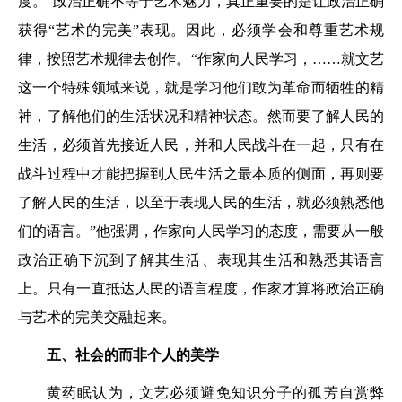
度。”政治正确不等于艺术魅力，真正重要的是让政治正确
获得“艺术的完美”表现。因此，必须学会和尊重艺术规
律，按照艺术规律去创作。“作家向人民学习，……就文艺
这一个特殊领域来说，就是学习他们敢为革命而牺牲的精
神，了解他们的生活状况和精神状态。然而要了解人民的
生活，必须首先接近人民，并和人民战斗在一起，只有在
战斗过程中才能把握到人民生活之最本质的侧面，再则要
了解人民的生活，以至于表现人民的生活，就必须熟悉他
们的语言。”他强调，作家向人民学习的态度，需要从一般
政治正确下沉到了解其生活、表现其生活和熟悉其语言
上。只有一直抵达人民的语言程度，作家才算将政治正确
与艺术的完美交融起来。
五、社会的而非个人的美学
黄药眠认为，文艺必须避免知识分子的孤芳自赏弊