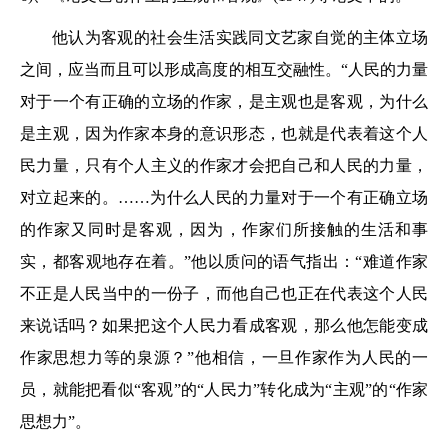
他认为客观的社会生活实践同文艺家自觉的主体立场
之间，应当而且可以形成高度的相互交融性。“人民的力量
对于一个有正确的立场的作家，是主观也是客观，为什么
是主观，因为作家本身的意识形态，也就是代表着这个人
民力量，只有个人主义的作家才会把自己和人民的力量，
对立起来的。……为什么人民的力量对于一个有正确立场
的作家又同时是客观，因为，作家们所接触的生活和事
实，都客观地存在着。”他以质问的语气指出：“难道作家
不正是人民当中的一份子，而他自己也正在代表这个人民
来说话吗？如果把这个人民力看成客观，那么他怎能变成
作家思想力等的泉源？”他相信，一旦作家作为人民的一
员，就能把看似“客观”的“人民力”转化成为“主观”的“作家
思想力”。