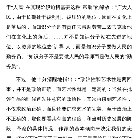
于“人民”在其现阶段迫切需要这种“帮助”的缘故：“广大人
民，由于长期处于被剥削、被压迫的地位，因而在文化上
是落后的，而知识分子是有责任去帮助劳苦工农去克服他
们在文化上的落后。……并不是知识分子站在先进的地
位、以教师的地位去‘训导’人，而是知识分子要做人民的
勤务员。”知识分子不是要做人民的导师而是做人民的“勤
务员”。
不过，他十分清醒地指出：“政治性和艺术性是两回
事，并不是政治正确，而艺术性就是一定高的；当然在批
评作品的时候首先注意它的政治性，其次再谈到艺术性，
不仅求政治正确，而且还要讲求艺术的完美。至于政治上
不正确的，那也要看其有害的程度，和当时历史发展的阶
段，革命的具体情况，作家的基本倾向来决定我们的态