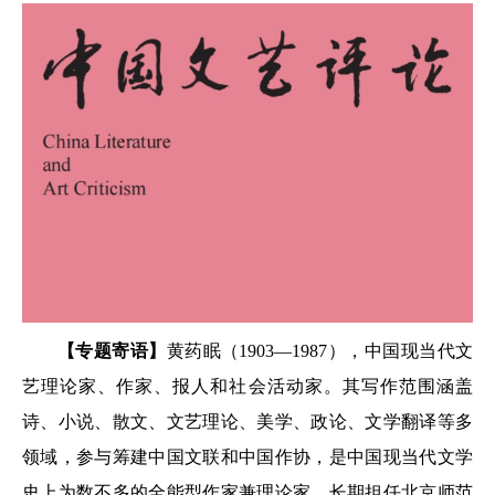
【专题寄语】
黄药眠（1903—1987），中国现当代文
艺理论家、作家、报人和社会活动家。其写作范围涵盖
诗、小说、散文、文艺理论、美学、政论、文学翻译等多
领域，参与筹建中国文联和中国作协，是中国现当代文学
史上为数不多的全能型作家兼理论家。长期担任北京师范