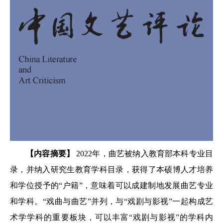
【内容摘要】
2022年，曲艺被纳入教育部本科专业目
录，并纳入研究生教育学科目录，获得了本硕博人才培养
和学位授予的“户籍”，意味着可以成建制地发展曲艺专业
和学科。“戏曲与曲艺”并列，与“戏剧与影视”一起构成艺
术学学科的重要板块，可以丰富“戏剧与影视”的学科内