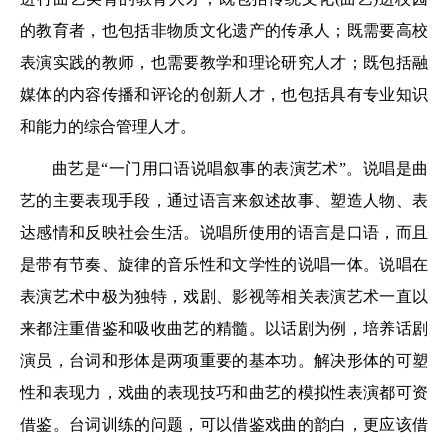
的教育者，也包括非物质文化遗产的传承人；既需要高校
表演实践的教师，也需要教学和理论研究人才；既包括融
媒体的内容传播和评论的创新人才，也包括具有专业知识
和能力的综合管理人才。
曲艺是“一门用口语说唱叙事的表演艺术”。说唱是曲
艺的主要表现手段，通过语言来叙述故事、塑造人物、表
达感情和反映社会生活。说唱所使用的语言是口语，而且
是带有节奏、旋律的音乐性和文学性的说唱一体。说唱在
表演艺术中极为独特，戏剧、影视等相关表演艺术一直以
来都注重借鉴和吸收曲艺的精髓。以话剧为例，培养话剧
演员，台词和形体是两项重要的基本功。解决形体的可塑
性和表现力，戏曲的表现技巧和曲艺的模拟性表演都可资
借鉴。台词训练的问题，可以借鉴戏曲的韵白，更应该借