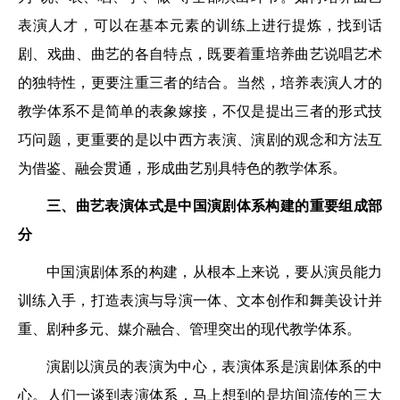
表演人才，可以在基本元素的训练上进行提炼，找到话
剧、戏曲、曲艺的各自特点，既要着重培养曲艺说唱艺术
的独特性，更要注重三者的结合。当然，培养表演人才的
教学体系不是简单的表象嫁接，不仅是提出三者的形式技
巧问题，更重要的是以中西方表演、演剧的观念和方法互
为借鉴、融会贯通，形成曲艺别具特色的教学体系。
三、曲艺表演体式是中国演剧体系构建的重要组成部
分
中国演剧体系的构建，从根本上来说，要从演员能力
训练入手，打造表演与导演一体、文本创作和舞美设计并
重、剧种多元、媒介融合、管理突出的现代教学体系。
演剧以演员的表演为中心，表演体系是演剧体系的中
心。人们一谈到表演体系，马上想到的是坊间流传的三大