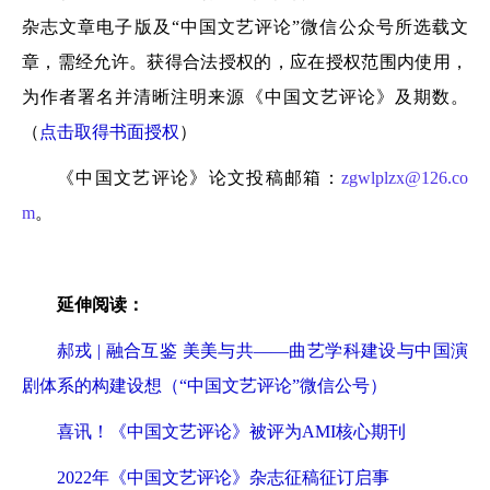
杂志文章电子版及“中国文艺评论”微信公众号所选载文
章，需经允许。获得合法授权的，应在授权范围内使用，
为作者署名并清晰注明来源《中国文艺评论》及期数。
（
点击取得书面授权
）
《中国文艺评论》论文投稿邮箱：
zgwlplzx@126.co
m
。
延伸阅读：
郝戎 | 融合互鉴 美美与共——曲艺学科建设与中国演
剧体系的构建设想（“中国文艺评论”微信公号）
喜讯！《中国文艺评论》被评为AMI核心期刊
2022年《中国文艺评论》杂志征稿征订启事