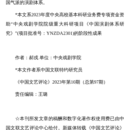
国气派的演剧体系。
*本文系2023年度中央高校基本科研业务费专项资金资
助“中央戏剧学院院级重大科研项目《中国演剧体系研
究》”(项目批准号：YNZDA2301)的阶段性成果
作者：郝戎 单位：中央戏剧学院
*本文作者系中国文联特约研究员
《中国文艺评论》2023年第10期（总第97期）
责任编辑：王璐
☆本刊所发文章的稿酬和数字化著作权使用费已由中
国文联文艺评论中心给付。新媒体转载《中国文艺评论》