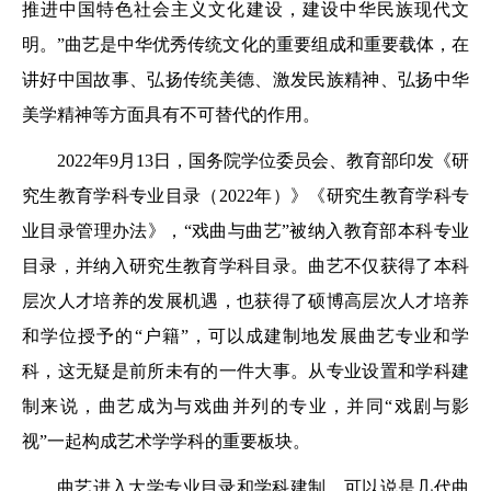
推进中国特色社会主义文化建设，建设中华民族现代文
明。”曲艺是中华优秀传统文化的重要组成和重要载体，在
讲好中国故事、弘扬传统美德、激发民族精神、弘扬中华
美学精神等方面具有不可替代的作用。
2022年9月13日，国务院学位委员会、教育部印发《研
究生教育学科专业目录（2022年）》《研究生教育学科专
业目录管理办法》，“戏曲与曲艺”被纳入教育部本科专业
目录，并纳入研究生教育学科目录。曲艺不仅获得了本科
层次人才培养的发展机遇，也获得了硕博高层次人才培养
和学位授予的“户籍”，可以成建制地发展曲艺专业和学
科，这无疑是前所未有的一件大事。从专业设置和学科建
制来说，曲艺成为与戏曲并列的专业，并同“戏剧与影
视”一起构成艺术学学科的重要板块。
曲艺进入大学专业目录和学科建制，可以说是几代曲