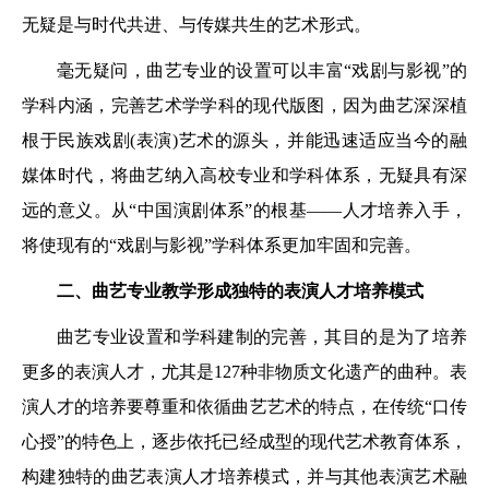
无疑是与时代共进、与传媒共生的艺术形式。
毫无疑问，曲艺专业的设置可以丰富“戏剧与影视”的
学科内涵，完善艺术学学科的现代版图，因为曲艺深深植
根于民族戏剧(表演)艺术的源头，并能迅速适应当今的融
媒体时代，将曲艺纳入高校专业和学科体系，无疑具有深
远的意义。从“中国演剧体系”的根基——人才培养入手，
将使现有的“戏剧与影视”学科体系更加牢固和完善。
二、曲艺专业教学形成独特的表演人才培养模式
曲艺专业设置和学科建制的完善，其目的是为了培养
更多的表演人才，尤其是127种非物质文化遗产的曲种。表
演人才的培养要尊重和依循曲艺艺术的特点，在传统“口传
心授”的特色上，逐步依托已经成型的现代艺术教育体系，
构建独特的曲艺表演人才培养模式，并与其他表演艺术融