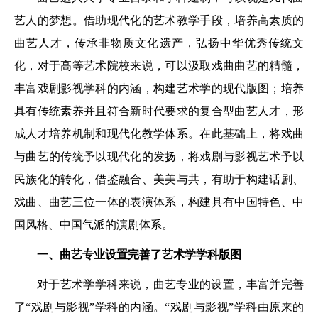
艺人的梦想。借助现代化的艺术教学手段，培养高素质的
曲艺人才，传承非物质文化遗产，弘扬中华优秀传统文
化，对于高等艺术院校来说，可以汲取戏曲曲艺的精髓，
丰富戏剧影视学科的内涵，构建艺术学的现代版图；培养
具有传统素养并且符合新时代要求的复合型曲艺人才，形
成人才培养机制和现代化教学体系。在此基础上，将戏曲
与曲艺的传统予以现代化的发扬，将戏剧与影视艺术予以
民族化的转化，借鉴融合、美美与共，有助于构建话剧、
戏曲、曲艺三位一体的表演体系，构建具有中国特色、中
国风格、中国气派的演剧体系。
一、曲艺专业设置完善了艺术学学科版图
对于艺术学学科来说，曲艺专业的设置，丰富并完善
了“戏剧与影视”学科的内涵。“戏剧与影视”学科由原来的