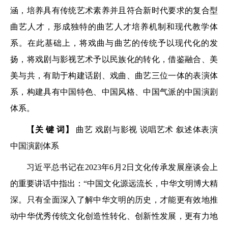
涵，培养具有传统艺术素养并且符合新时代要求的复合型
曲艺人才，形成独特的曲艺人才培养机制和现代教学体
系。在此基础上，将戏曲与曲艺的传统予以现代化的发
扬，将戏剧与影视艺术予以民族化的转化，借鉴融合、美
美与共，有助于构建话剧、戏曲、曲艺三位一体的表演体
系，构建具有中国特色、中国风格、中国气派的中国演剧
体系。
【关
键
词】
曲艺
戏剧与影视
说唱艺术
叙述体表演
中国演剧体系
习近平总书记在2023年6月2日文化传承发展座谈会上
的重要讲话中指出：“中国文化源远流长，中华文明博大精
深。只有全面深入了解中华文明的历史，才能更有效地推
动中华优秀传统文化创造性转化、创新性发展，更有力地