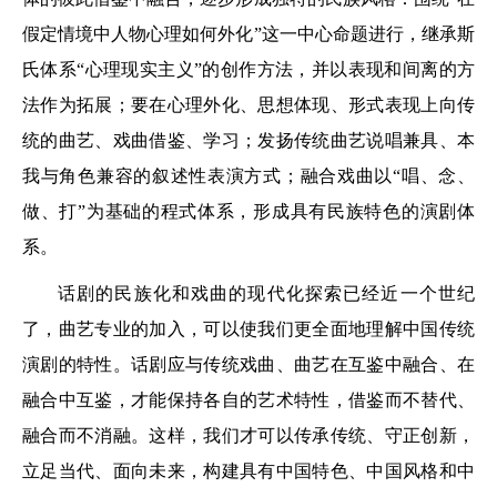
假定情境中人物心理如何外化”这一中心命题进行，继承斯
氏体系“心理现实主义”的创作方法，并以表现和间离的方
法作为拓展；要在心理外化、思想体现、形式表现上向传
统的曲艺、戏曲借鉴、学习；发扬传统曲艺说唱兼具、本
我与角色兼容的叙述性表演方式；融合戏曲以“唱、念、
做、打”为基础的程式体系，形成具有民族特色的演剧体
系。
话剧的民族化和戏曲的现代化探索已经近一个世纪
了，曲艺专业的加入，可以使我们更全面地理解中国传统
演剧的特性。话剧应与传统戏曲、曲艺在互鉴中融合、在
融合中互鉴，才能保持各自的艺术特性，借鉴而不替代、
融合而不消融。这样，我们才可以传承传统、守正创新，
立足当代、面向未来，构建具有中国特色、中国风格和中