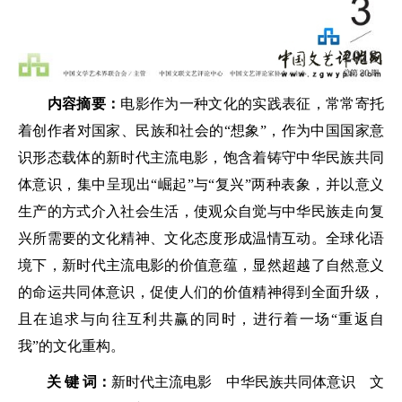
内容摘要：
电影作为一种文化的实践表征，常常寄托
着创作者对国家、民族和社会的“想象”，作为中国国家意
识形态载体的新时代主流电影，饱含着铸守中华民族共同
体意识，集中呈现出“崛起”与“复兴”两种表象，并以意义
生产的方式介入社会生活，使观众自觉与中华民族走向复
兴所需要的文化精神、文化态度形成温情互动。全球化语
境下，新时代主流电影的价值意蕴，显然超越了自然意义
的命运共同体意识，促使人们的价值精神得到全面升级，
且在追求与向往互利共赢的同时，进行着一场“重返自
我”的文化重构。
关 键 词：
新时代主流电影 中华民族共同体意识 文