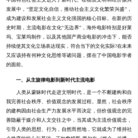
发展中，“坚定文化自信，推动社会主义文化繁荣兴盛”，
成为建设和发展社会主义文化强国的核心目标。在新的历
史时期，主流电影在文化“无边界”，海外电影特别是好莱
坞、宝莱坞制作，以及其他国产商业电影的冲击下，能否
持续使其文化立场表达现实，符合当下的文化实际?在未来
又应该持有何种文化思维等诸问题，摆在了中国电影学者
的面前。
一、从主旋律电影到新时代主流电影
人类从蒙昧时代走进文明时代，是一个不断建构和自
我完善社会秩序、价值观念的发展过程。显然，社会秩序
的建构因由社会生产力发展水平而决定，但价值观念的完
善隐蔽于媒介和人文交往之中，当其成为主流价值观念，
引导人类的思想、行为，自然而然地，它就成为了维持社