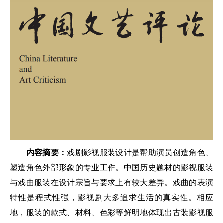
内容摘要：
戏剧影视服装设计是帮助演员创造角色、
塑造角色外部形象的专业工作。中国历史题材的影视服装
与戏曲服装在设计宗旨与要求上有较大差异。戏曲的表演
特性是程式性强，影视剧大多追求生活的真实性。相应
地，服装的款式、材料、色彩等鲜明地体现出古装影视服