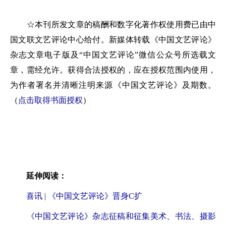
☆本刊所发文章的稿酬和数字化著作权使用费已由中
国文联文艺评论中心给付。新媒体转载《中国文艺评论》
杂志文章电子版及“中国文艺评论”微信公众号所选载文
章，需经允许。获得合法授权的，应在授权范围内使用，
为作者署名并清晰注明来源《中国文艺评论》及期数。
（
点击取得书面授权
）
延伸阅读：
喜讯 | 《中国文艺评论》晋身C扩
《中国文艺评论》杂志征稿和征集美术、书法、摄影