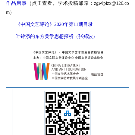
作品启事
（点击查看。学术投稿邮箱：zgwlplzx@126.co
m）
《中国文艺评论》2020年第11期目录
叶锦添的东方美学思想探析（张郑波）