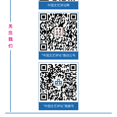
中国文艺评论网
关
注
我
们
“中国文艺评论”微信公号
“中国文艺评论”视频号