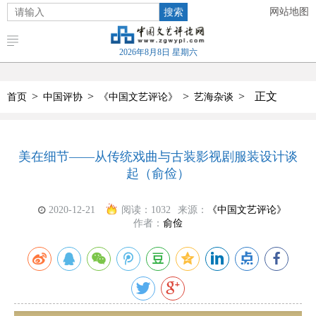
搜索
网站地图
2026年8月8日 星期六
>
>
>
>
正文
首页
中国评协
《中国文艺评论》
艺海杂谈
美在细节——从传统戏曲与古装影视剧服装设计谈
起（俞俭）
2020-12-21
阅读：
1032
来源：
《中国文艺评论》
作者：
俞俭