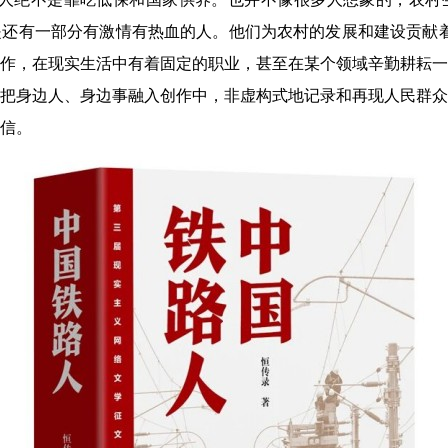
还有一部分有激情有热血的人。他们为农村的发展和建设贡献着
作，在现实生活中有着固定的职业，甚至在某个领域辛勤耕耘一
把身边人、身边事融入创作中，非虚构式地记录和再现人民群众
信。