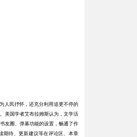
、为人民抒怀，还充分利用追更不停的
”。美国学者艾布拉姆斯认为，文学活
书友圈、弹幕功能的设置，畅通了作
读期待、更新建议等在评论区、本章