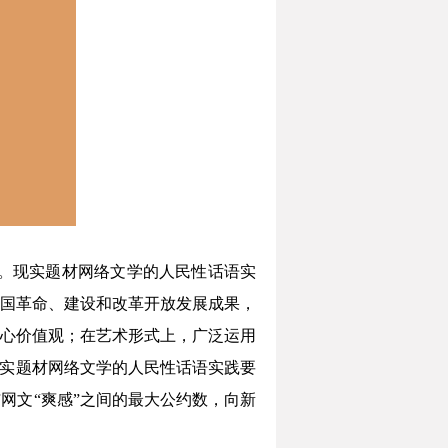
。现实题材网络文学的人民性话语实
国革命、建设和改革开放发展成果，
心价值观；在艺术形式上，广泛运用
现实题材网络文学的人民性话语实践要
网文“爽感”之间的最大公约数，向新