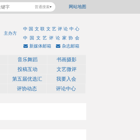
网站地图
普通搜索
中国文联文艺评论中心
主办方
中国文艺评论家协会
新媒体邮箱
杂志邮箱
音乐舞蹈
书画摄影
投稿互动
文艺微评
第五届优选汇
我要入会
评协动态
评论中心