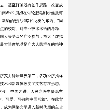
去，甚至打破既有创作思路，改变故
南希•K.贝姆在讨论肥皂剧粉丝批评
、新颖的想法和诸如此类的东西。”周
点的校对、对专业技术术语的考释、
同人等受众的广泛参与，放大了虚拟
最大限度地满足广大人民群众的精神
济实力稳居世界第二，各项经济指标
技术和新媒体改变了文艺存在形态。
之变、中国之进、人民之呼中提炼主
信、可爱、可敬的中国形象”。在此背
中，成为网络文学进入新时代后的主攻