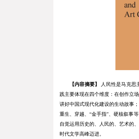
【内容摘要】
人民性是马克思
践主要体现在四个维度：在创作立场
讲好中国式现代化建设的生动故事；
重生、穿越、“金手指”、硬核叙事
自觉运用历史的、人民的、艺术的、
时代文学高峰迈进。