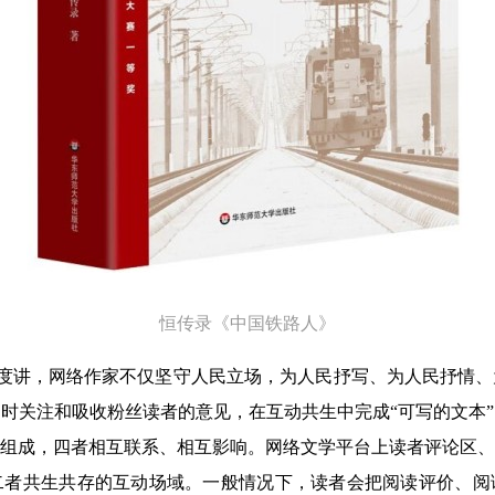
恒传录《中国铁路人》
角度讲，网络作家不仅坚守人民立场，为人民抒写、为人民抒情
时关注和吸收粉丝读者的意见，在互动共生中完成“可写的文本
组成，四者相互联系、相互影响。网络文学平台上读者评论区、
二者共生共存的互动场域。一般情况下，读者会把阅读评价、阅