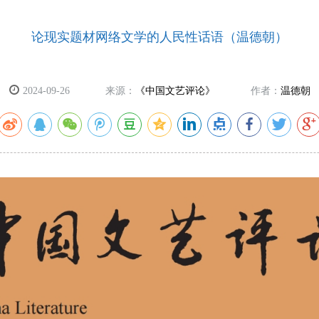
论现实题材网络文学的人民性话语（温德朝）
2024-09-26
来源：
《中国文艺评论》
作者：
温德朝