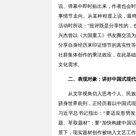
说、弹幕中即时贴出来，作者也会时
事情节走向。从某种程度上说，最终
活动时所说：“批评既是分享性的，
兴杰曾以《大国重工》书友圈交流为
分享自身经历来印证情节的真实性等
社群集体创作的乘法效应，在此基础
文化需求。
二、
表现对象：
讲好中国式现代
从文学视角切入思考个人、民族
跻身世界前列，正经历着以中国式现
习近平总书记指出：“要适应形势发
题、萃取题材”；要“加快构建中国
景下，现实题材创作被纳入文艺工作