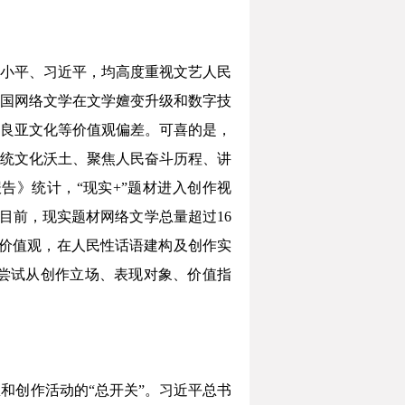
小平、习近平，均高度重视文艺人民
中国网络文学在文学嬗变升级和数字技
良亚文化等价值观偏差。可喜的是，
统文化沃土、聚焦人民奋斗历程、讲
告》统计，“现实+”题材进入创作视
目前，现实题材网络文学总量超过16
价值观，在人民性话语建构及创作实
尝试从创作立场、表现对象、价值指
和创作活动的“总开关”。习近平总书