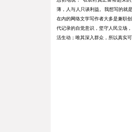
薄，人与人只谈利益。我想写的就是
在内的网络文学写作者大多是兼职创
代记录的自觉意识，坚守人民立场，
活生动；唯其深入群众，所以真实可