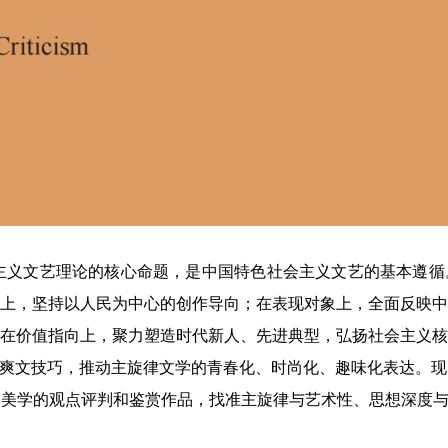
主义文艺理论的核心命题，是中国特色社会主义文艺的基本遵循
上，坚持以人民为中心的创作导向；在表现对象上，全面反映中
在价值指向上，聚力塑造时代新人、先进典型，弘扬社会主义核
等爽文技巧，推动主旋律文学的青春化、时尚化、趣味化表达。
美学的观点评判和鉴赏作品，找准主旋律与艺术性、思想深度与