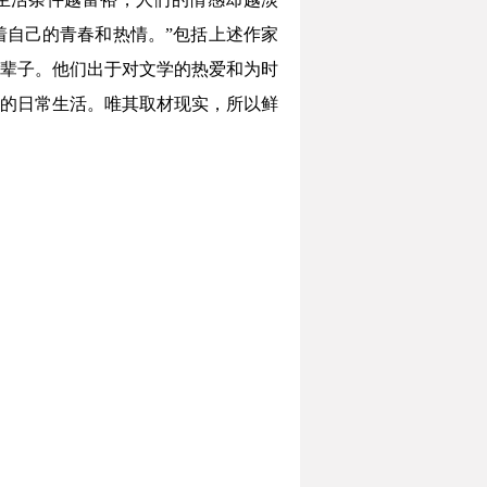
自己的青春和热情。”包括上述作家
辈子。他们出于对文学的热爱和为时
的日常生活。唯其取材现实，所以鲜