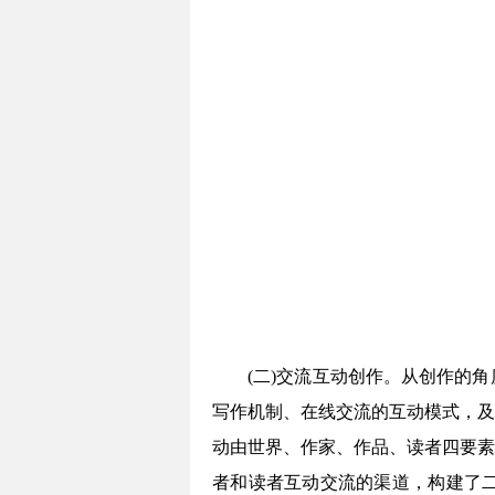
(二)交流互动创作。从创作的
写作机制、在线交流的互动模式，及
动由世界、作家、作品、读者四要素
者和读者互动交流的渠道，构建了