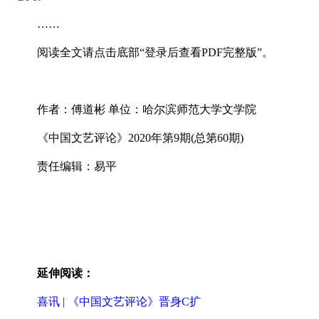
……
阅读全文请点击底部“登录后查看PDF完整版”。
作者：傅道彬 单位：哈尔滨师范大学文学院
《中国文艺评论》2020年第9期(总第60期)
责任编辑：易平
延伸阅读：
喜讯 | 《中国文艺评论》晋身C扩