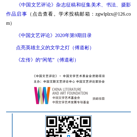
《中国文艺评论》杂志征稿和征集美术、书法、摄影
作品启事
（点击查看。学术投稿邮箱：zgwlplzx@126.co
m）
《中国文艺评论》2020年第9期目录
点亮英雄主义的文学之灯（傅道彬）
《左传》的“闲笔”（傅道彬）