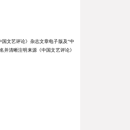
国文艺评论》杂志文章电子版及“中
名并清晰注明来源《中国文艺评论》