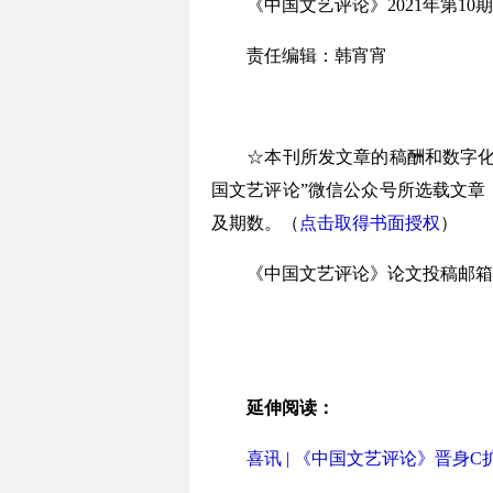
《中国文艺评论》2021年第10期(
责任编辑：韩宵宵
☆本刊所发文章的稿酬和数字化著
国文艺评论”微信公众号所选载文章
及期数。（
点击取得书面授权
）
《中国文艺评论》论文投稿邮箱
延伸阅读：
喜讯 | 《中国文艺评论》晋身C