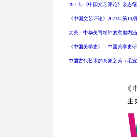
2021年《中国文艺评论》杂志
《中国文艺评论》2021年第10
大美：中华美育精神的意趣内涵
《中国美学史》：中国美学史研
中国古代艺术的意象之美（毛宣