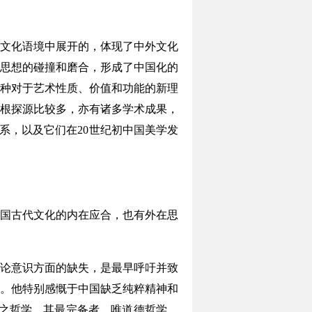
文化语境中展开的，体现了中外文化
思想的碰撞和磨合，形成了中国化的
种对于艺术性质、价值和功能的新理
根探源比较多，亦有诸多学术成果，
系，以及它们在20世纪初中国美学发
国古代文化的内在应合，也有外在思
论意识方面的缺失，是最早呼吁并致
。他特别感慨于中国缺乏纯粹精神和
之哲学，其最完备者，唯道德哲学，