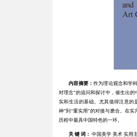
内容摘要：
作为理论观念和学
对理念”的追问和探讨中，催生出的
实和生活的基础。尤其值得注意的是
神”到“重实用”的对接与磨合。在
历程中最具中国特色的一环。
关 键 词：
中国美学 美术 实用主