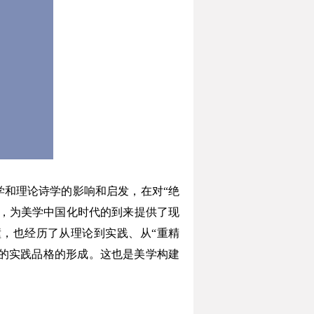
学和理论诗学的影响和启发，在对“绝
，为美学中国化时代的到来提供了现
，也经历了从理论到实践、从“重精
学的实践品格的形成。这也是美学构建