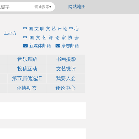
网站地图
普通搜索
中国文联文艺评论中心
主办方
中国文艺评论家协会
新媒体邮箱
杂志邮箱
音乐舞蹈
书画摄影
投稿互动
文艺微评
第五届优选汇
我要入会
评协动态
评论中心