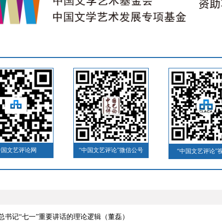
中国文艺评论网
“中国文艺评论”微信公号
“中国文艺评论”
总书记“七一”重要讲话的理论逻辑（董磊）