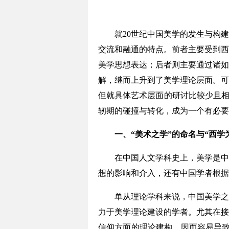
就20世纪中国美学的发生与构建
交流和融通的特点。前者主要受到西
美学思想表达；后者则主要通过诸如
解，继而上升到了美学理论层面。可
但就具体艺术层面的研讨比较少且相
轫期的碰撞与转化，成为一个有必要
一、“美术之学”的命名与“西学为
在中国人文学科史上，美学是中西
想的影响和介入，还有中国学者根据
单从理论学科来说，中国美学之源
力于美学理论建设的学者。尤其在接
信仰方面的理论建构，因而容易导致