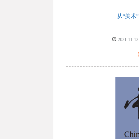
从“美术
2021-11-12