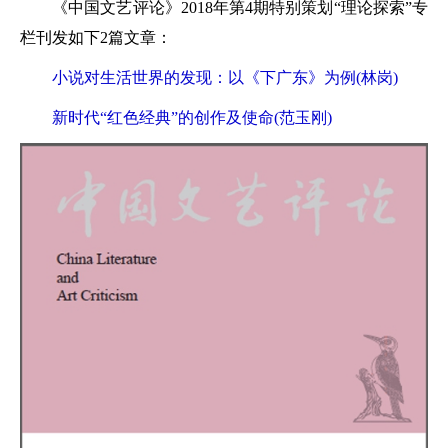
《中国文艺评论》2018年第4期特别策划“理论探索”专
栏刊发如下2篇文章：
小说对生活世界的发现：以《下广东》为例(林岗)
新时代“红色经典”的创作及使命(范玉刚)