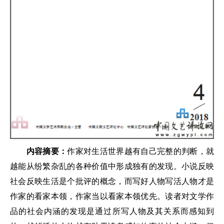
内容摘要：
作家对生活世界越有自己完整的判断，就
越能从纷繁杂乱的各种价值中形成独有的发现。小说反映
社会反映生活是个批评的概念，而写好人物写活人物才是
作家的看家本领，作家当以看家本领优先。读者对文学作
品的社会内涵的发现是通过所写人物及其关系而感知到