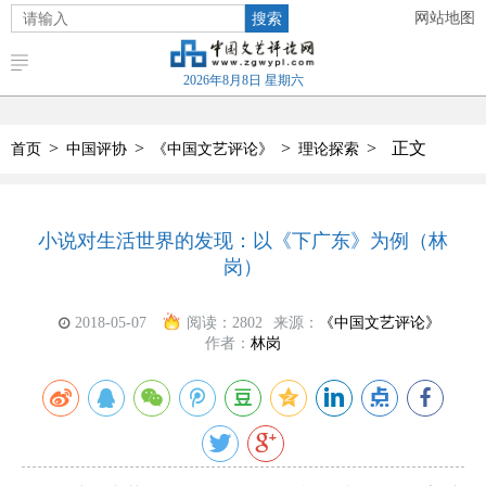
搜索
网站地图
2026年8月8日 星期六
>
>
>
>
正文
首页
中国评协
《中国文艺评论》
理论探索
小说对生活世界的发现：以《下广东》为例（林
岗）
2018-05-07
阅读：
2802
来源：
《中国文艺评论》
作者：
林岗