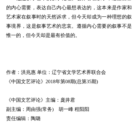
的内心需要，表达自己内心最想表达的，这本来是作家和
艺术家在叙事时的天然诉求，但今天却成为一种理想的叙
事境界，这是叙事艺术的悲哀。遵循内心需要的叙事不是
惟一的，但今天却是最有价值的。
作者：洪兆惠 单位：辽宁省文学艺术界联合会
《中国文艺评论》2018年第08期(总第35期)
《中国文艺评论》主编：庞井君
副主编：周由强(常务) 胡一峰 程阳阳
责任编辑：陶璐