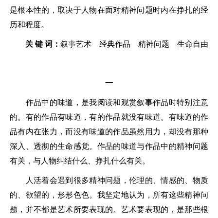
是根本性的，取决于人物在面对精神问题时内在挣扎的经
历和程度。
关 键 词：
叙事艺术 经典作品 精神问题 生命自由
一
作品中的味道，是我阅读和观赏叙事作品时特别注意
的。有的作品有味道，有的作品就没有味道。有味道的作
品有内在张力，而没有味道的作品虽然用力，却没有那种
深入、透彻的生命感觉。作品的味道与作品中的精神问题
有关，与人物纠结什么、挣扎什么有关。
人活着会遇到很多精神问题，伦理的、情感的、物质
的、欲望的，形形色色。我坚定地认为，所有这些精神问
题，并不都是艺术所要表现的。艺术要表现的，是那些根