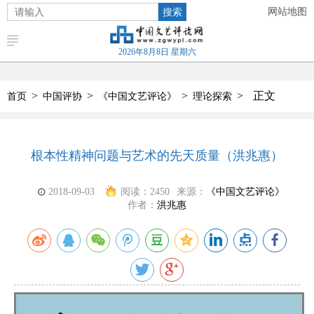
搜索
网站地图
2026年8月8日 星期六
>
>
>
>
正文
首页
中国评协
《中国文艺评论》
理论探索
根本性精神问题与艺术的先天质量（洪兆惠）
2018-09-03
阅读：
2450
来源：
《中国文艺评论》
作者：
洪兆惠