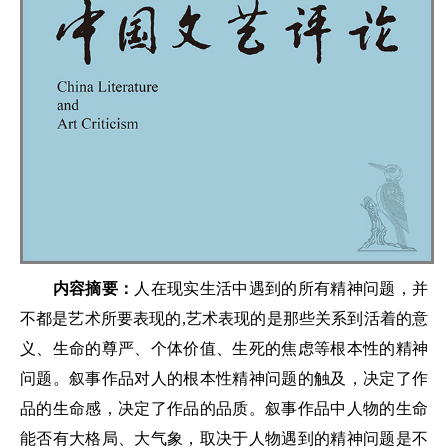
内容摘要：
人在现实生活中遇到的所有精神问题，并
不都是艺术所要表现的,艺术表现的是那些关系到活着的意
义、生命的尊严、个体价值、生死的焦虑等根本性的精神
问题。叙事作品对人的根本性精神问题的触及，决定了作
品的生命感，决定了作品的品质。叙事作品中人物的生命
能否有大格局、大气象，取决于人物遇到的精神问题是不