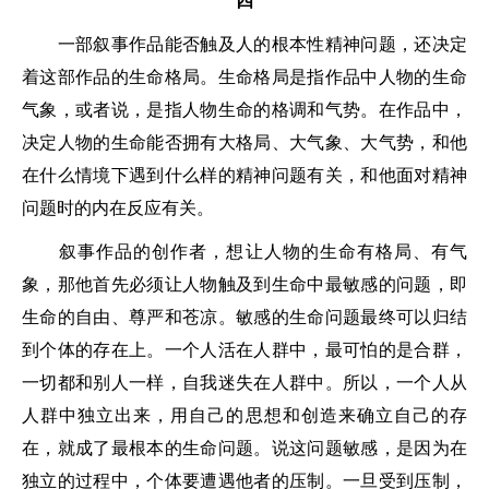
四
一部叙事作品能否触及人的根本性精神问题，还决定
着这部作品的生命格局。生命格局是指作品中人物的生命
气象，或者说，是指人物生命的格调和气势。在作品中，
决定人物的生命能否拥有大格局、大气象、大气势，和他
在什么情境下遇到什么样的精神问题有关，和他面对精神
问题时的内在反应有关。
叙事作品的创作者，想让人物的生命有格局、有气
象，那他首先必须让人物触及到生命中最敏感的问题，即
生命的自由、尊严和苍凉。敏感的生命问题最终可以归结
到个体的存在上。一个人活在人群中，最可怕的是合群，
一切都和别人一样，自我迷失在人群中。所以，一个人从
人群中独立出来，用自己的思想和创造来确立自己的存
在，就成了最根本的生命问题。说这问题敏感，是因为在
独立的过程中，个体要遭遇他者的压制。一旦受到压制，