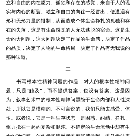
立和自由的内在驱力、孤独和存在的感觉，来自于人的现
实与内心的断裂。独立和自由的向往一经冒出，便遭遇有
形和无形力量的钳制，从而造成个体生命挣扎的孤独和存
在的失落，这是有生命感觉的人无法逃脱的宿命。这是生
命的大问题，这大问题决定了作品的生命感，决定了作品
的品质，决定了人物的生命格局，决定了作品有无我说的
那种味道。
二
书写根本性精神问题的作品，对人的根本性精神问
题，只是“触及”，而不提供答案，也没有答案。这是因
为，叙事艺术中的根本性精神问题隐于生命内部和人性深
处，所以它是模糊的、不可言说的，我们只能去感受、体
悟。或者说，它是一种生存状态，是困惑、纠结、挣扎、
驱力搅在一起的复杂和混沌。不确定的生命流动中却有生