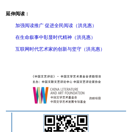
延伸阅读：
加强阅读推广 促进全民阅读（洪兆惠）
在生命叙事中彰显时代精神（洪兆惠）
互联网时代艺术家的创新与坚守（洪兆惠）