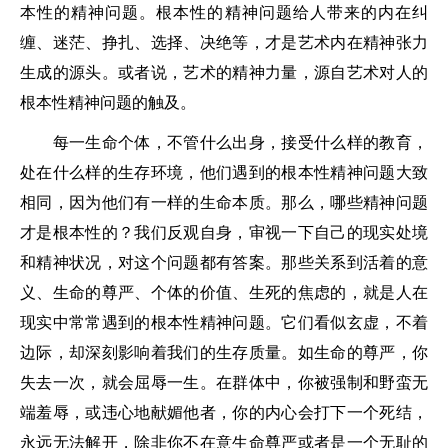
本性的精神问题。根本性的精神问题给人带来的内在纠
缠、迷茫、挣扎、选择、决绝等，才是艺术内在精神张力
生成的源头。或者说，艺术的精神力量，源自艺术对人的
根本性精神问题的触及。
每一生命个体，不管什么出身，接受什么样的教育，
处在什么样的生存环境，他们遇到的根本性精神问题大致
相同，因为他们有一样的生命本质。那么，哪些精神问题
才是根本性的？我们反观自身，审视一下自己的现实处境
和精神状况，对这个问题都有答案。那些关系到活着的意
义、生命的尊严、个体的价值、生死的焦虑的，就是人在
现实中常常遇到的根本性精神问题。它们看似玄虚，不着
边际，却深刻影响着我们的生存质量。如生命的尊严，你
失去一次，就会屈辱一生。在群体中，你被强制和野蛮无
端羞辱，或违心地献媚他者，你的内心会打下一个死结，
永远无法解开，除非你不在意生命尊严或者是一个无耻的