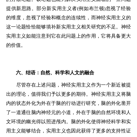
提供新思路。部分新实用主义者(例如布兰顿)忽视了经验
的维度，忽视了经验和概念的连续性，而神经实用主义的
这一论题恰恰能够填补新实用主义相关研究的不足。神经
实用主义如能注意到它在此问题上的作用，它将具备更大
的价值。
六、结语：自然、科学和人文的融合
尽管存在上述问题，神经实用主义作为一个新近被提
出的理论，值得我们予以更多的期待。神经实用主义将脑
内的状态外化为外在于脑的行动进行研究，脑的外化凿开
了一道通往脑内神经元的小道，外在于脑的自然环境和人
文环境的幽光得以照进颅内。脑的外化使得神经科学和实
用主义能够结合，实用主义也因此获得了更多的支持性证