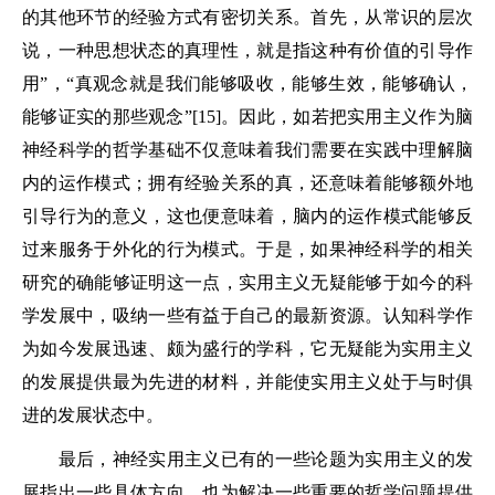
的其他环节的经验方式有密切关系。首先，从常识的层次
说，一种思想状态的真理性，就是指这种有价值的引导作
用”，“真观念就是我们能够吸收，能够生效，能够确认，
能够证实的那些观念”[15]。因此，如若把实用主义作为脑
神经科学的哲学基础不仅意味着我们需要在实践中理解脑
内的运作模式；拥有经验关系的真，还意味着能够额外地
引导行为的意义，这也便意味着，脑内的运作模式能够反
过来服务于外化的行为模式。于是，如果神经科学的相关
研究的确能够证明这一点，实用主义无疑能够于如今的科
学发展中，吸纳一些有益于自己的最新资源。认知科学作
为如今发展迅速、颇为盛行的学科，它无疑能为实用主义
的发展提供最为先进的材料，并能使实用主义处于与时俱
进的发展状态中。
最后，神经实用主义已有的一些论题为实用主义的发
展指出一些具体方向，也为解决一些重要的哲学问题提供