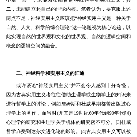
二，未能建立起自己的理论内核。笔者认为，要克服上述
两点不足，神经实用主义应该把“神经实用主义是一种关于
自然、人文、科学的综合理论”这一论题视为核心论题，以
此实现自然的世界观和文化的世界观、自然的逻辑空间和
概念的逻辑空间的融合。
二、神经科学和实用主义的汇通
或许谈论“神经实用主义”并不会令人感到十分奇怪，
因为古典实用主义者往往借助生理学或生物学上的知识来
进行哲学上的讨论，例如詹姆斯和杜威早期都曾出版过心
理学上的著作，而当时(尤其是19世纪60年代到90年代间)
心理学的研究和生理学关于机体的研究密不可分。[3]杜威
哲学亦受到达尔文进化论的影响。[4]古典实用主义可以被