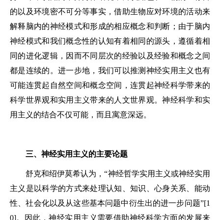
的以及环境密不可分等事实，借助生物应对环境的活动来
解释脑内的神经模式和形成的相应概念和判断；由于脑内
神经模式和我们概念性的认知有着相同的源头，遵循着相
同的进化逻辑，因而不同层次的经验以及经验和概念之间
都是连续的。进一步地，我们可以推测神经实用主义也有
可能连贯起自然空间和概念空间，连贯起神经科学带来的
科学世界观和实用主义带来的人文世界观。神经科学和实
用主义的结合不仅可能，而且寓意深远。
三、神经实用主义的主要论题
舒克和绍伊莫希认为，“神经哲学实用主义或神经实用
主义是以科学的方式来处理认知、知识、心身关系、能动
性、社会化以及从这些基本问题中衍生出的进一步问题”[1
0]。因此，神经实用主义需要借助神经科学方面的发展来