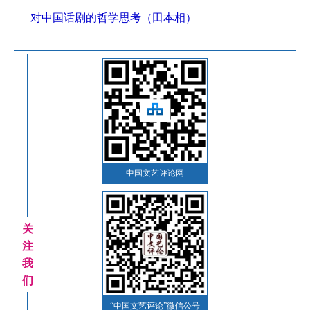
对中国话剧的哲学思考（田本相）
中国文艺评论网
关
注
我
们
“中国文艺评论”微信公号