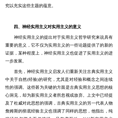
究以充实这些主题的蕴意。
四、神经实用主义对实用主义的意义
神经实用主义的提出对于实用主义哲学研究来说具有
重要的意义，它不仅为实用主义的一些论题提供了的新的
证据，某种程度上，神经实用主义也促进了实用主义的进
一步发展。
首先，神经实用主义启发人们重新关注古典实用主义
中关于自然(经验)的研究，尤其是对经验和概念之间连续
性的强调。这些甚为关键的方面是古典实用主义思想的核
心洞见，却为新实用主义者所忽视或放弃。上文中已经提
及了杜威对此思想的强调，古典实用主义的另一代表人物
詹姆斯的彻底经验主义也强调了同样的思想，他指出，纯