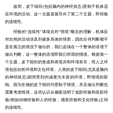
故而，皮下组织(包括脑内的神经状态)受制于机体适
应环境的活动。这一主题直接导向了第二个主题，即经验
的连续性。
经验的“连续性”体现在对“情境”概念的理解，机体应
对自然的活动涉及到诸多具体的情形，因此任何判断都不
是在孤立的情况下做出的，我们必须在一个整体的语境下
做出判断，这一整体的语境即我们所谓的情境。根据第一
个主题，皮下组织的形成和表现亦和环境有关，而人之环
境包括自然环境和文化环境，人类的皮下组织(尤其是脑内
的神经状态)因而受到内涵更为丰富的环境，即情境的影
响。因为生物的皮下组织均受制于情境，并且做出判断也
需要考虑情境，这些认识从侧面说明了低阶经验和高阶经
验(例如动物经验和人的经验，感觉经验和文化经验)之间
的连续性。