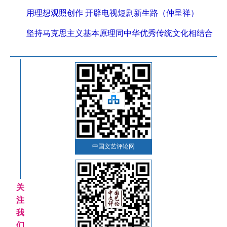
用理想观照创作 开辟电视短剧新生路（仲呈祥）
坚持马克思主义基本原理同中华优秀传统文化相结合
中国文艺评论网
关
注
我
们