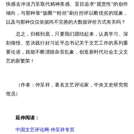
快感去冲淡乃至取代精神美感、盲目追求“观赏性”的创作
倾向，与那种靠“饭圈”“粉丝”刷分控评以断优劣的现象，
以及与那种仅仅依据尚不完善的大数据评价方式有关吗？
总之，归根到底，只要我们团结起来，认真学习、深
刻领悟、坚决践行好习近平总书记关于文艺工作的系列重
要论述，就能不断清除杂音乱象，创造新时代社会主义文
艺的新繁荣！
（作者：仲呈祥，著名文艺评论家，中央文史研究馆
馆员）
延伸阅读：
中国文艺评论网·仲呈祥专页