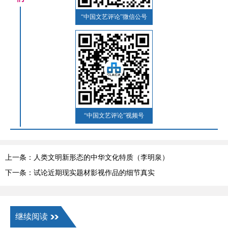
“中国文艺评论”微信公号
“中国文艺评论”视频号
上一条：人类文明新形态的中华文化特质（李明泉）
下一条：试论近期现实题材影视作品的细节真实
继续阅读