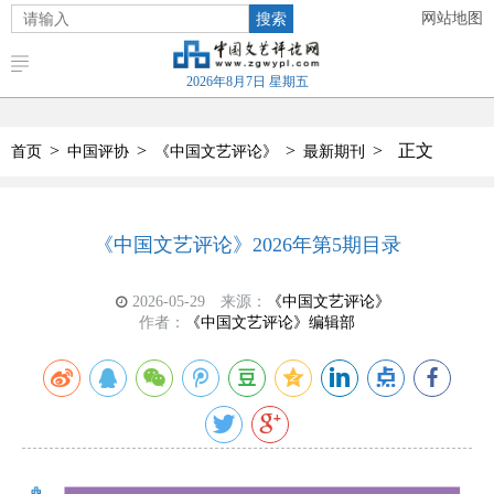
搜索
网站地图
2026年8月7日 星期五
>
>
>
>
正文
首页
中国评协
《中国文艺评论》
最新期刊
《中国文艺评论》2026年第5期目录
2026-05-29
来源：
《中国文艺评论》
作者：
《中国文艺评论》编辑部