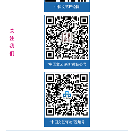
中国文艺评论网
关
注
我
们
“中国文艺评论”微信公号
“中国文艺评论”视频号