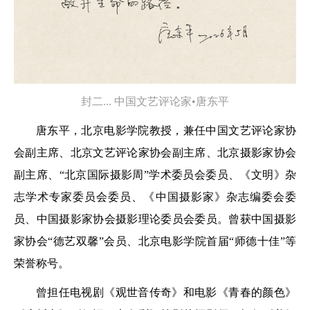
封二... 中国文艺评论家•唐东平
唐东平，北京电影学院教授，兼任中国文艺评论家协
会副主席、北京文艺评论家协会副主席、北京摄影家协会
副主席、“北京国际摄影周”学术委员会委员、《文明》杂
志学术专家委员会委员、《中国摄影家》杂志编委会委
员、中国摄影家协会摄影理论委员会委员。曾获中国摄影
家协会“德艺双馨”会员、北京电影学院首届“师德十佳”等
荣誉称号。
曾担任电视剧《观世音传奇》和电影《青春的颜色》