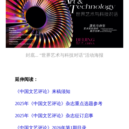
封底... “世界艺术与科技对话”活动海报
延伸阅读：
《中国文艺评论》来稿须知
2025年《中国文艺评论》杂志重点选题参考
2025年《中国文艺评论》杂志征订启事
《中国文艺评论》2026年第1期目录