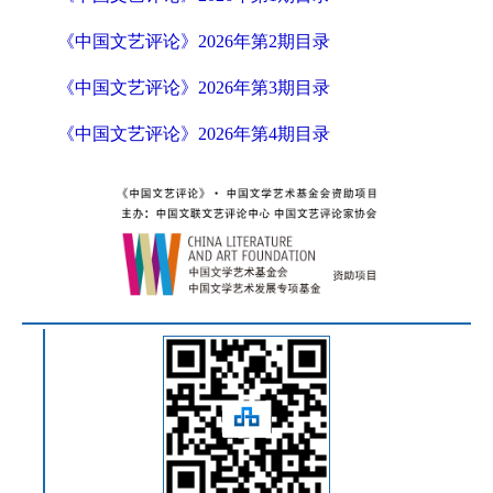
《中国文艺评论》2026年第2期目录
《中国文艺评论》2026年第3期目录
《中国文艺评论》2026年第4期目录