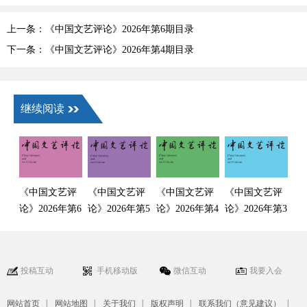
上一条：《中国文艺评论》2026年第6期目录
下一条：《中国文艺评论》2026年第4期目录
继续阅读
《中国文艺评
《中国文艺评
《中国文艺评
《中国文艺评
论》2026年第6
论》2026年第5
论》2026年第4
论》2026年第3
期目录
期目录
期目录
期目录
投稿互动
手机移动版
微信互动
我要入会
|
|
|
|
|
网站首页
网站地图
关于我们
版权声明
联系我们（意见建议）