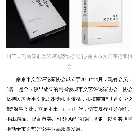
封三... 副省级市文艺评论家协会巡礼•南京市文艺评论家协
会
南京市文艺评论家协会成立于2011年4月，现有会员13
8名，是全国较早成立的副省级城市文艺评论家协会。协会
坚持以习近平文化思想为根本遵循，根植南京“世界文学之
都”深厚文脉，立足本土、面向时代，切实履行引导创作、
推出精品、提高审美、引领风尚的核心职能，以务实担当
推动全市文艺评论事业高质量发展。