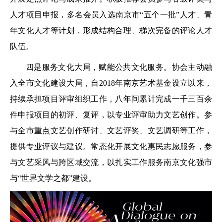
人才项目申报，多名会员入选南京市“五个一批”人才、青
年文化人才等计划，形成结构合理、梯次完备的评论人才
队伍。
四是服务文化大局，赋能公共文化服务。协会主动融
入全市文化建设大局，自2018年南京艺术基金设立以来，
持续承担项目评审组织工作，八年间累计完成一千三百余
件申报项目的初评、复评，以专业评审助力文艺创作。参
与全市重点文艺创作研讨、文艺评奖、文艺调研等工作，
提供专业评议与建议。常态化开展文化惠民志愿服务，参
与文艺采风与跨区域交流，以扎实工作服务南京文化强市
与“世界文学之都”建设。