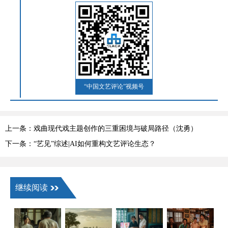
“中国文艺评论”视频号
上一条：戏曲现代戏主题创作的三重困境与破局路径（沈勇）
下一条：“艺见”综述|AI如何重构文艺评论生态？
继续阅读