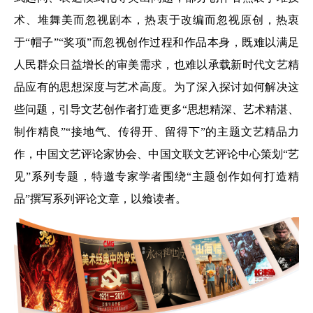
术、堆舞美而忽视剧本，热衷于改编而忽视原创，热衷
于“帽子”“奖项”而忽视创作过程和作品本身，既难以满足
人民群众日益增长的审美需求，也难以承载新时代文艺精
品应有的思想深度与艺术高度。为了深入探讨如何解决这
些问题，引导文艺创作者打造更多“思想精深、艺术精湛、
制作精良”“接地气、传得开、留得下”的主题文艺精品力
作，中国文艺评论家协会、中国文联文艺评论中心策划“艺
见”系列专题，特邀专家学者围绕“主题创作如何打造精
品”撰写系列评论文章，以飨读者。