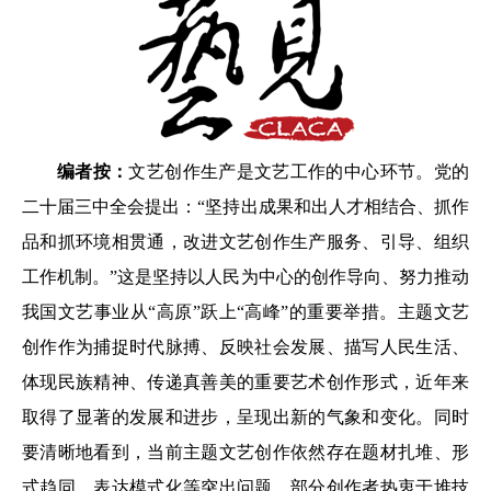
编者按：
文艺创作生产是文艺工作的中心环节。党的
二十届三中全会提出：“坚持出成果和出人才相结合、抓作
品和抓环境相贯通，改进文艺创作生产服务、引导、组织
工作机制。”这是坚持以人民为中心的创作导向、努力推动
我国文艺事业从“高原”跃上“高峰”的重要举措。主题文艺
创作作为捕捉时代脉搏、反映社会发展、描写人民生活、
体现民族精神、传递真善美的重要艺术创作形式，近年来
取得了显著的发展和进步，呈现出新的气象和变化。同时
要清晰地看到，当前主题文艺创作依然存在题材扎堆、形
式趋同、表达模式化等突出问题，部分创作者热衷于堆技