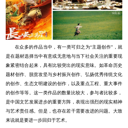
在众多的作品当中，有一类可归之为“主题创作”，就
是在题材选择当中有意或无意地与当下社会关注的重要现
象紧密结合起来，具有比较突出的现实意味。如革命历史
题材创作、脱贫攻坚与乡村振兴创作、弘扬优秀传统文化
的创作、生态文明建设的创作，以及重点工程、重大事件
的创作等等。这一类作品的数量比较大，参与者比较多，
是中国文艺发展进步的重要方阵，表现出强烈的现实精神
与艺术责任感。但是，也存在若干需要改进的问题。大致
来说就是要进一步回归于艺术。