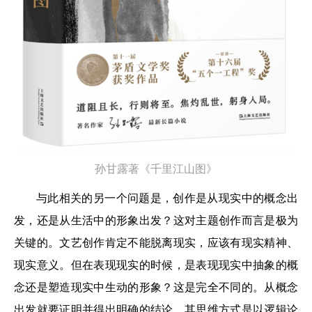
孙甘露著《千里江山图》
与此相关的另一个问题是，创作是从现实中的概念出
发，还是从生活中的形象出发？这对主题创作而言是极为
关键的。文艺创作肯定不能脱离现实，应该有现实精神、
现实意义。但在表现现实的时候，是表现现实中抽象的概
念还是塑造现实中生动的形象？这是完全不同的。从概念
出发就要证明并得出明确的结论。其思维方式是以逻辑论