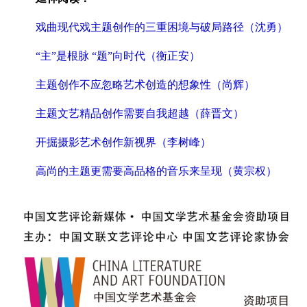
戏曲现代戏主题创作的三重困境与破局路径（沈勇）
“主”是根脉 “题”向时代（衡正安）
主题创作不应忽略艺术创造的想象性（尚辉）
主题文艺精品创作需要自我超越（薛晋文）
开掘摄影艺术创作新视界（李树峰）
高尚的主题更需要高品格的音乐来呈现（黄宗权）