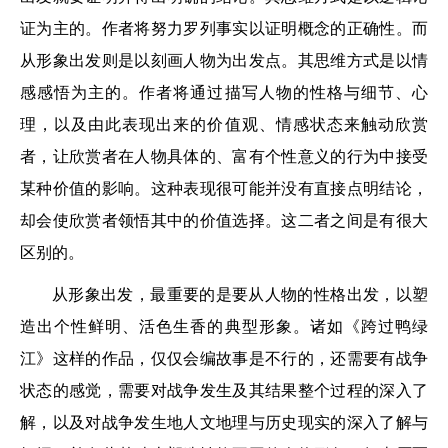
证为主的。作者将努力罗列事实以证明概念的正确性。而
从形象出发则是以刻画人物为出发点。其思维方式是以情
感感悟为主的。作者将通过描写人物的性格与细节、心
理，以及由此表现出来的价值观、情感状态来触动欣赏
者，让欣赏者在人物具体的、富有个性意义的行为中接受
某种价值的影响。这种表现很可能并没有直接点明结论，
却会使欣赏者领悟其中的价值选择。这二者之间是有很大
区别的。
从形象出发，最重要的是要从人物的性格出发，以塑
造出个性鲜明、活色生香的典型形象。诸如《跨过鸭绿
江》这样的作品，仅仅会编故事是不行的，还需要有战争
状态的感觉，需要对战争发生及其结果整个过程的深入了
解，以及对战争发生地人文地理与历史现实的深入了解与