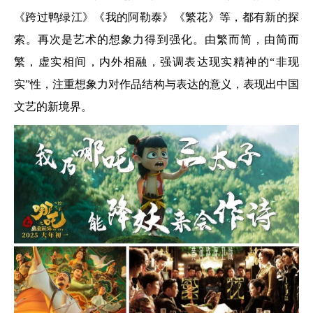
《跨过鸭绿江》《我的阿勒泰》《繁花》等，都有新的探
索。再次是艺术的想象力得到强化。由繁而简，由简而
繁，虚实相间，内外相融，强调表达现实精神的“非现
实”性，注重想象力对作品结构与表达的意义，表现出中国
文艺的新境界。