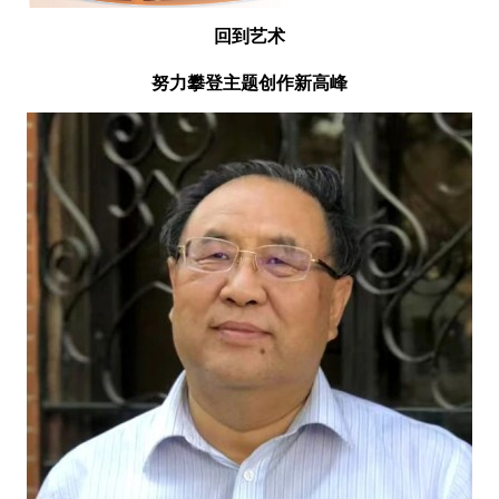
回到艺术
努力攀登主题创作新高峰