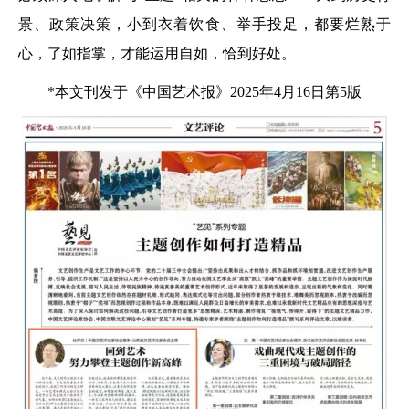
景、政策决策，小到衣着饮食、举手投足，都要烂熟于
心，了如指掌，才能运用自如，恰到好处。
*本文刊发于《中国艺术报》2025年4月16日第5版