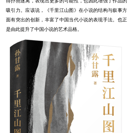
得扑朔迷离，表现出更多的可能性，也因此增强了作品的
吸引力。应该说，《千里江山图》在小说的结构与叙事方
面有突出的创新，丰富了中国当代小说的表现手法。也正
是由此提升了中国小说的艺术品格。