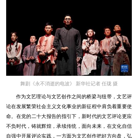
舞剧《永不消逝的电波》
新华社记者 任珑 摄
作为文艺理论与文艺创作之间的桥梁与纽带，文艺评
论在发展繁荣社会主义文化事业的新征程中肩负着重要使
命。在党的二十大报告的指引下，新时代的文艺评论更应
不负时代，铸就辉煌，承续传统，面向未来，在文化自信
自强中开展评论实践，一方面为文艺创作把好方向盘，弘