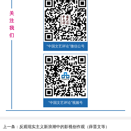
关
注
我
们
“中国文艺评论”微信公号
“中国文艺评论”视频号
上一条：反观现实主义新浪潮中的影视创作观（薛晋文等）