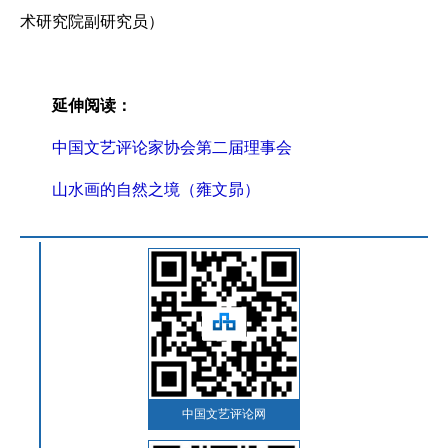
术研究院副研究员）
延伸阅读：
中国文艺评论家协会第二届理事会
山水画的自然之境（雍文昴）
中国文艺评论网