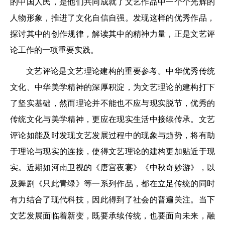
的中国人民，是他们共同成就了文艺作品中一个个光辉的
人物形象，推进了文化自信自强。发现这样的优秀作品，
探讨其中的创作规律，解读其中的精神力量，正是文艺评
论工作的一项重要实践。
文艺评论是文艺理论建构的重要参考。中华优秀传统
文化、中华美学精神的深厚积淀，为文艺理论的建构打下
了坚实基础，然而理论并不能也不应与现实脱节，优秀的
传统文化与美学精神，更应在现实生活中接续传承。文艺
评论如能及时发现文艺发展过程中的现象与趋势，将有助
于理论与现实的连接，使得文艺理论的建构更加贴近于现
实。近期如河南卫视的《唐宫夜宴》《中秋奇妙游》，以
及舞剧《只此青绿》等一系列作品，都在立足传统的同时
有力结合了现代科技，因此得到了社会的普遍关注。当下
文艺发展面临着新变，既要承续传统，也要面向未来，融