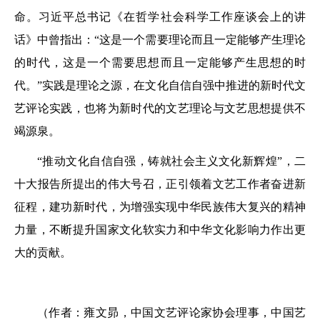
命。习近平总书记《在哲学社会科学工作座谈会上的讲
话》中曾指出：“这是一个需要理论而且一定能够产生理论
的时代，这是一个需要思想而且一定能够产生思想的时
代。”实践是理论之源，在文化自信自强中推进的新时代文
艺评论实践，也将为新时代的文艺理论与文艺思想提供不
竭源泉。
“推动文化自信自强，铸就社会主义文化新辉煌”，二
十大报告所提出的伟大号召，正引领着文艺工作者奋进新
征程，建功新时代，为增强实现中华民族伟大复兴的精神
力量，不断提升国家文化软实力和中华文化影响力作出更
大的贡献。
（作者：雍文昴，中国文艺评论家协会理事，中国艺