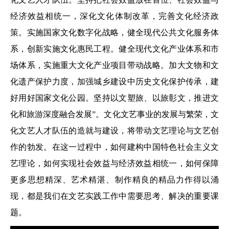
经济效益相统一，深化文化体制改革，完善文化经济政
策。实施国家文化数字化战略，健全现代公共文化服务体
系，创新实施文化惠民工程。健全现代文化产业体系和市
场体系，实施重大文化产业项目带动战略。加大文物和文
化遗产保护力度，加强城乡建设中历史文化保护传承，建
好用好国家文化公园。坚持以文塑旅、以旅彰文，推进文
化和旅游深度融合发展”。文化文艺事业的发展与繁荣，文
化文艺人才队伍的造就与建设，将带动文艺理论与文艺创
作的勃发。在这一过程中，如何建构中国特色社会主义文
艺理论，如何实现社会效益与经济效益相统一，如何保障
更多思想精深、艺术精湛、制作精良的精品力作得以涌
现，都是我们在文艺实践工作中需要思考、解决的重要课
题。