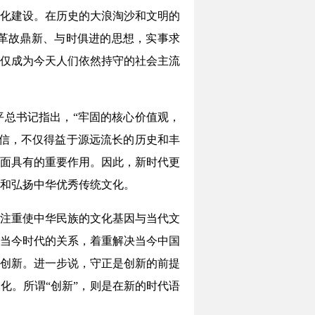
化建设。在历史的大浪淘沙和文明的
革故鼎新、与时俱进的思想，实事求
仅成为今天人们依然持守的社会主流
总书记指出，“牢固的核心价值观，
信，不仅得益于源远流长的历史和丰
面具有的重要作用。因此，新时代更
和弘扬中华优秀传统文化。
要注重使中华民族的文化基因与当代文
当今时代的关系，着重解决当今中国
创新。进一步说，守正是创新的前提
化。所谓“创新”，则是在新的时代语