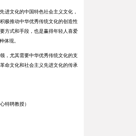
义先进文化的中国特色社会主义文化，
积极推动中华优秀传统文化的创造性
要方式和手段，也是赢得年轻人喜爱
种体现。
领，尤其需要中华优秀传统文化的支
革命文化和社会主义先进文化的传承
心特聘教授）