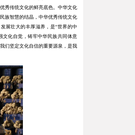
优秀传统文化的鲜亮底色。中华文化
民族智慧的结晶，中华优秀传统文化
发展壮大的丰厚滋养，是“世界的中
强文化自觉，铸牢中华民族共同体意
我们坚定文化自信的重要源泉，是我