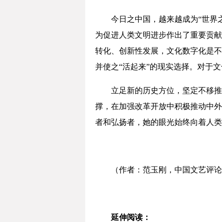
今日之中国，越来越成为“世界
为促进人类文明进步作出了重要贡献
转化、创新性发展，文化数字化是不
并使之“活起来”的现实选择。对于
立足新的历史方位，坚定不移推
撑，在加强改革开放中积极推动中外
者和弘扬者，她的眼光始终向着人类
（作者：范玉刚，中国文艺评论
延伸阅读：