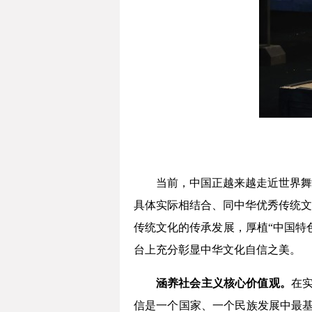
当前，中国正越来越走近世界舞
具体实际相结合、同中华优秀传统文
传统文化的传承发展，厚植“中国特
台上充分彰显中华文化自信之美。
涵养社会主义核心价值观。
在
信是一个国家、一个民族发展中最基