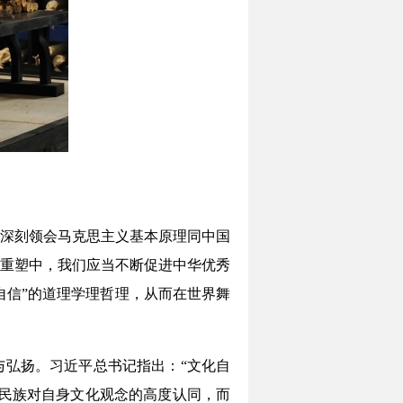
深刻领会马克思主义基本原理同中国
重塑中，我们应当不断促进中华优秀
自信”的道理学理哲理，从而在世界舞
与弘扬。习近平总书记指出：“文化自
民族对自身文化观念的高度认同，而