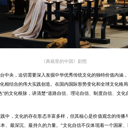
《典籍里的中国
》剧照
台中央，迫切需要深入发掘中华优秀传统文化的独特价值内涵，
化相结合的伟大实践创造。在国内国际形势变化和全球文化格局
色”的文化根脉，讲清楚“道路自信、理论自信、制度自信、文化
实践中，文化的存在形态丰富多样，但其核心是价值观念的传播
本、最深沉、最持久的力量。”文化自信不仅体现着一个国家、