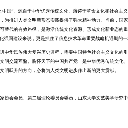
之中国”。源自于中华优秀传统文化、熔铸于革命文化和社会主
，为推进人类文明新形态实践提供了强大精神动力。当前，国家
可替代的有效路径，是激活传统文化资源、形成文化新业态的重
文化强国建设来说，更是抓住了信息技术革命重要战略机遇期的一
进中华民族伟大复兴历史进程，需要中国特色社会主义文化的引
文明交流互鉴。胸怀天下的中国共产党，是中华优秀传统文化、
文明跃升的方向，必将为人类文明进步作出新的更大贡献。
家协会会员、第二届理论委员会委员，山东大学文艺美学研究中