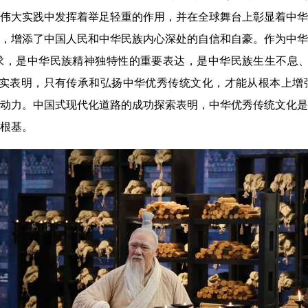
伟大实践中发挥着举足轻重的作用，并在全球舞台上彰显着中华
，增添了中国人民和中华民族内心深处的自信和自豪。作为中华
求，是中华民族精神独特性的重要表达，是中华民族生生不息、
事实表明，只有传承和弘扬中华优秀传统文化，才能从根本上增
动力。中国式现代化道路的成功探索表明，中华优秀传统文化是
根基。