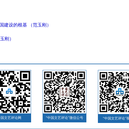
国建设的根基 （范玉刚）
玉刚）
中国文艺评论网
“中国文艺评论”微信公号
“中国文艺评论”