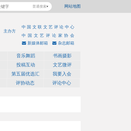
网站地图
普通搜索
中国文联文艺评论中心
主办方
中国文艺评论家协会
新媒体邮箱
杂志邮箱
音乐舞蹈
书画摄影
投稿互动
文艺微评
第五届优选汇
我要入会
评协动态
评论中心