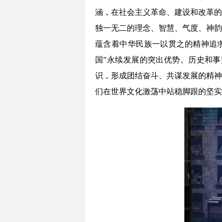
涵，在社会主义革命、建设和改革的
独一无二的理念、智慧、气度、神韵
蕴含着中华民族一以贯之的精神追
国”永续发展的突出优势。历史和
识，形成团结奋斗、共谋发展的精神
们在世界文化激荡中站稳脚跟的坚实