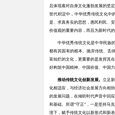
且体现着对自身文化蓬勃发展的坚定
世代积淀中，中华优秀传统文化中
是、求真务实的思想，惠民利民、安
价值观的重要内容，而且为新时代的
中华优秀传统文化是中华民族的
都有其固有的根本。抛弃传统、丢掉
富灿烂的文化，更重要的是发挥其在
好构筑中国精神、中国价值、中国力
推动传统文化创新发展。
立足
化相适应，与经济社会发展方向相协
的发展问题，在倾听时代声音中回应
和基础。所谓“守正”，一是坚持马
境下，赋予传统文化以新形式和新表