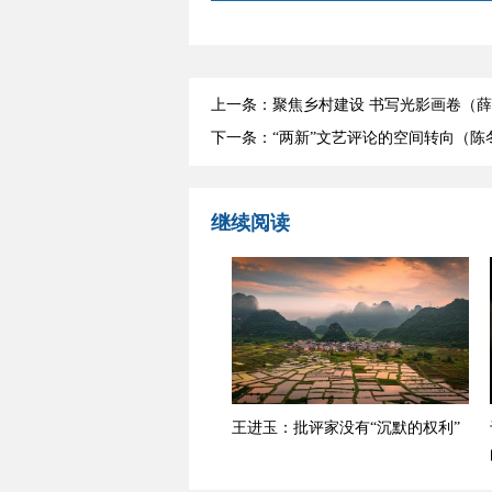
上一条：聚焦乡村建设 书写光影画卷（
下一条：“两新”文艺评论的空间转向（陈
继续阅读
王进玉：批评家没有“沉默的权利”