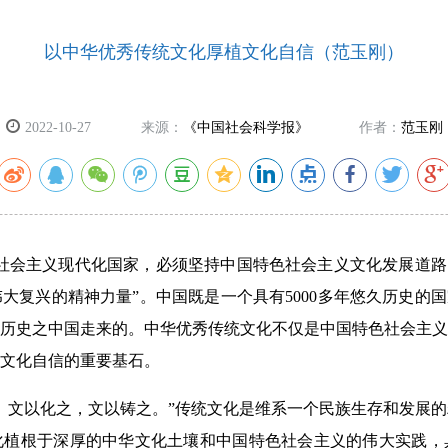
以中华优秀传统文化厚植文化自信（范玉刚）
2022-10-27
来源：
《中国社会科学报》
作者：
范玉刚
社会主义现代化国家，必须坚持中国特色社会主义文化发展道路
大复兴的精神力量”。中国既是一个具有5000多年悠久历史的国
历史之中国走来的。中华优秀传统文化不仅是中国特色社会主义
文化自信的重要基石。
，文以化之，文以铸之。”传统文化是维系一个民族生存和发展
化植根于深厚的中华文化土壤和中国特色社会主义的伟大实践，