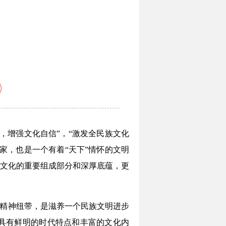
，增强文化自信”，“激发全民族文化
家，也是一个有着“天下”情怀的文明
文化的重要组成部分和深厚底蕴，更
的精神纽带，是滋养一个民族文明进步
具有鲜明的时代特点和丰富的文化内