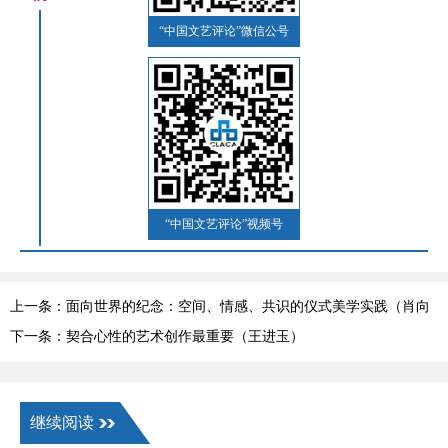
“中国文艺评论”微信公号
“中国文艺评论”视频号
上一条：面向世界的纪念：空间、情感、共识的仪式美学实践（肖向
荣）
下一条：契合心性的艺术创作最重要（王进玉）
继续阅读