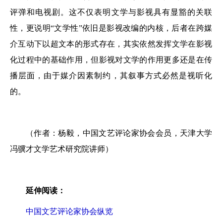
评弹和电视剧。这不仅表明文学与影视具有显豁的关联
性，更说明“文学性”依旧是影视改编的内核，后者在跨媒
介互动下以超文本的形式存在，其实依然发挥文学在影视
化过程中的基础作用，但影视对文学的作用更多还是在传
播层面，由于媒介因素制约，其叙事方式必然是视听化
的。
（作者：杨毅，中国文艺评论家协会会员，天津大学
冯骥才文学艺术研究院讲师）
延伸阅读：
中国文艺评论家协会纵览