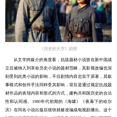
《历史的天空》剧照
从文学跨媒介的角度看，抗战题材小说曾在新中国成
立后被纳入到革命历史小说的题材范畴，其影视改编也深
刻受到此类小说的影响，不仅剧情内容忠实于原著，其叙
事模式和创作手法同样受其影响，背后是通过规定抗战题
材作品的表现内容和形式的方式，建构共和国历史的合法
性和认同感。1980年代初期的《海啸》《夜幕下的哈尔
滨》在同名小说出版后很快就被改编成电视剧播出。这个