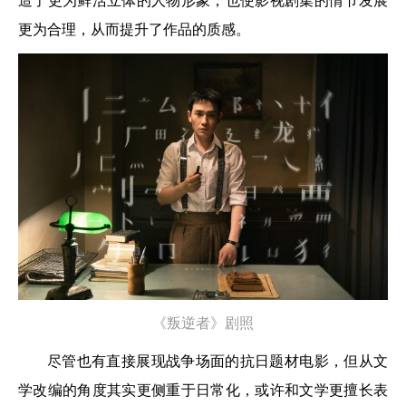
造了更为鲜活立体的人物形象，也使影视剧集的情节发展
更为合理，从而提升了作品的质感。
《叛逆者
》剧照
尽管也有直接展现战争场面的抗日题材电影，但从文
学改编的角度其实更侧重于日常化，或许和文学更擅长表