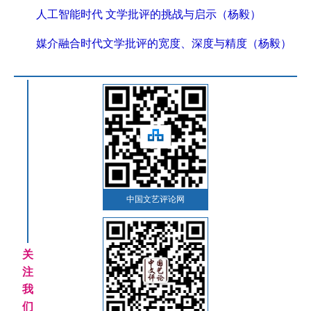
人工智能时代 文学批评的挑战与启示（杨毅）
媒介融合时代文学批评的宽度、深度与精度（杨毅）
中国文艺评论网
关
注
我
们