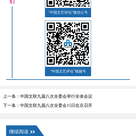
们
“中国文艺评论”微信公号
“中国文艺评论”视频号
上一条：中国文联九届八次全委会举行全体会议
下一条：中国文联九届八次全委会15日在京召开
继续阅读