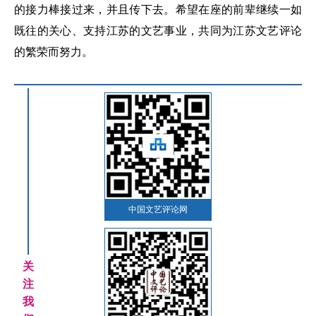
的接力棒接过来，并且传下去。希望在座的前辈继续一如
既往的关心、支持江苏的文艺事业，共同为江苏文艺评论
的繁荣而努力。
中国文艺评论网
关
注
我