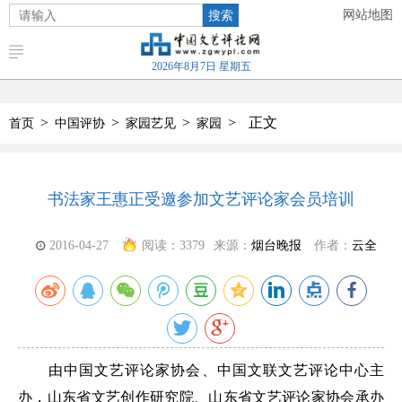
搜索
网站地图
2026年8月7日 星期五
>
>
>
>
正文
首页
中国评协
家园艺见
家园
书法家王惠正受邀参加文艺评论家会员培训
2016-04-27
阅读：
3379
来源：
烟台晚报
作者：
云全
由中国文艺评论家协会、中国文联文艺评论中心主
办，山东省文艺创作研究院、山东省文艺评论家协会承办