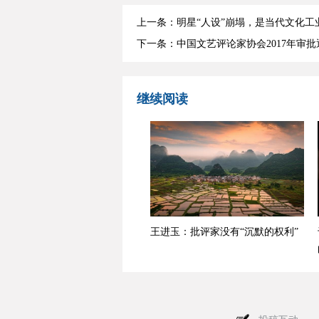
上一条：明星“人设”崩塌，是当代文化工
下一条：中国文艺评论家协会2017年审
继续阅读
王进玉：批评家没有“沉默的权利”