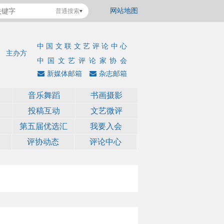
网站地图
普通搜索
中国文联文艺评论中心
主办方
中国文艺评论家协会
新媒体邮箱
杂志邮箱
音乐舞蹈
书画摄影
投稿互动
文艺微评
第五届优选汇
我要入会
评协动态
评论中心