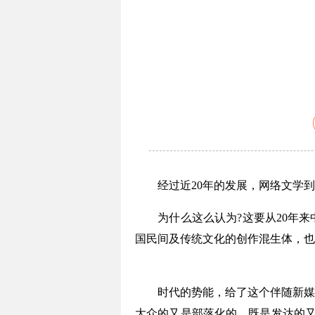
经过近20年的发展，网络文学到了
为什么这么认为?这要从20年来
国民间及传统文化的创作混生体，也
时代的势能，给了这个伴随新媒介
大众的又是部落化的，既是发达的又