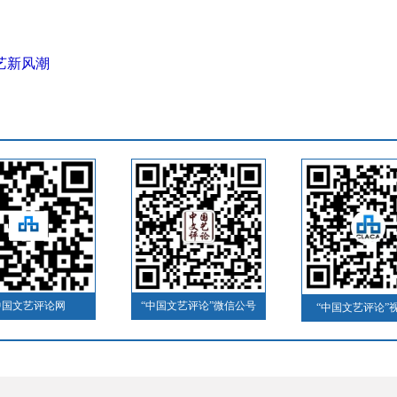
艺新风潮
中国文艺评论网
“中国文艺评论”微信公号
“中国文艺评论”