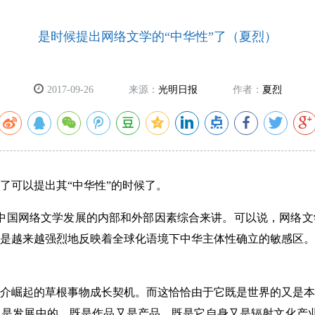
是时候提出网络文学的“中华性”了（夏烈）
2017-09-26
来源：
光明日报
作者：
夏烈
可以提出其“中华性”的时候了。
中国网络文学发展的内部和外部因素综合来讲。可以说，网络文
是越来越强烈地反映着全球化语境下中华主体性确立的敏感区。
崛起的草根事物成长契机。而这恰恰由于它既是世界的又是本
是发展中的，既是作品又是产品，既是它自身又是辐射文化产业链