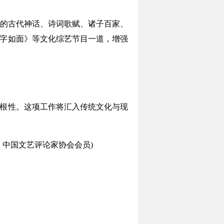
的古代神话、诗词歌赋、诸子百家、
见字如面》等文化综艺节目一道，增强
根性。这项工作将汇入传统文化与现
中国文艺评论家协会会员)