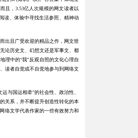
且，3.53亿人次规模的网文读者以
在阅读、体验中寻找生活参照、精神动
而出且广受欢迎的精品之作，网文世
无论历史文、幻想文还是军事文、都
地理中的“我”反观自照的文化心理自
、读者自觉或不自觉地参与到网络文
运与国运相牵”的社会性、政治性、
的关系，并不断提升创造性转化的本
，网络文学代表作家的一些有效努力和