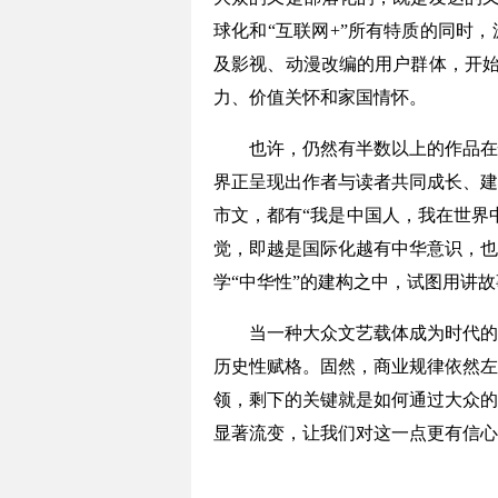
球化和“互联网+”所有特质的同时
及影视、动漫改编的用户群体，开始
力、价值关怀和家国情怀。
也许，仍然有半数以上的作品在快
界正呈现出作者与读者共同成长、建
市文，都有“我是中国人，我在世界
觉，即越是国际化越有中华意识，也
学“中华性”的建构之中，试图用讲
当一种大众文艺载体成为时代的强
历史性赋格。固然，商业规律依然左
领，剩下的关键就是如何通过大众的
显著流变，让我们对这一点更有信心