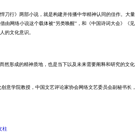
悍刀行》两部小说，就是构建并传播中华精神认同的佳作。大量
借由网络小说这个载体被“另类唤醒”，和《中国诗词大会》《
人的文化意识。
而然形成的精神质地，也是当下以及未来需要阐释和研究的文化
创意学院教授，中国文艺评论家协会
网络文艺委员会副秘书长，
支柱