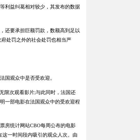
等利益纠葛相对较少，其发布的数据
，还要承担巨额罚款，数额高到足以
政府处罚之外的社会处罚也相当严
法国观众中是否受欢迎。
无限次观看影片;与此同时，法国还
明一部电影在法国观众中的受欢迎程
房统计网站CBO每周公布的电影
在这一时间段内吸引的观众人次。由