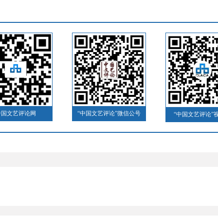
中国文艺评论网
“中国文艺评论”微信公号
“中国文艺评论”