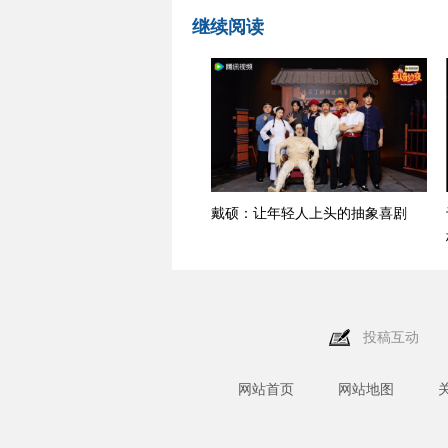
继续阅读
戴硕：让年轻人上头的抽象喜剧
投稿互动
网站首页
网站地图