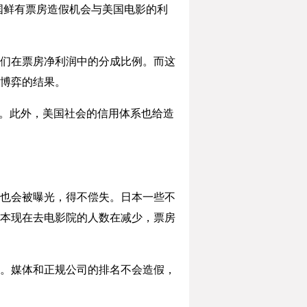
国鲜有票房造假机会与美国电影的利
们在票房净利润中的分成比例。而这
博弈的结果。
。此外，美国社会的信用体系也给造
也会被曝光，得不偿失。日本一些不
本现在去电影院的人数在减少，票房
。媒体和正规公司的排名不会造假，