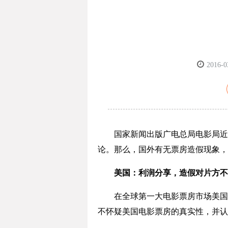
2016-0
国家新闻出版广电总局电影局近日
论。那么，国外有无票房造假现象，
美国：利润分享，造假对片方不
在全球第一大电影票房市场美国，
不怀疑美国电影票房的真实性，并认