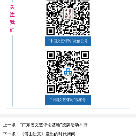
关
注
我
们
“中国文艺评论”微信公号
“中国文艺评论”视频号
上一条：“广东省文艺评论基地”授牌活动举行
下一条：《傅山进京》发出的时代拷问