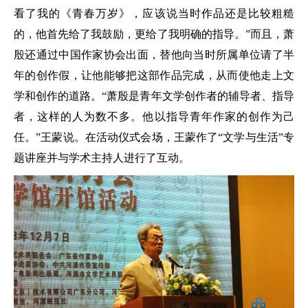
看了我的《青春万岁》，应该说当时作品还是比较粗糙
的，他首先给了我鼓励，更给了我明确的指导。”而且，萧
殷还通过中国作家协会出面，替他向当时所属单位请了半
年的创作假，让他能够把这部作品完成，从而使他走上文
学和创作的道路。“萧殷是青年文学创作者的辅导者、指导
者，这样的人为数不多。他以指导青年作家的创作为己
任。”王蒙说。在活动仪式会场，王蒙作了“文学与生活”专
题讲座并与学术主持人进行了互动。