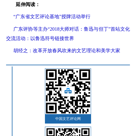
延伸阅读：
“广东省文艺评论基地”授牌活动举行
广东评协等主办“2018大师对话：鲁迅与但丁”首站文化
交流活动：以鲁迅符号链接世界
胡经之：改革开放春风吹来的文艺理论和美学大家
中国文艺评论网