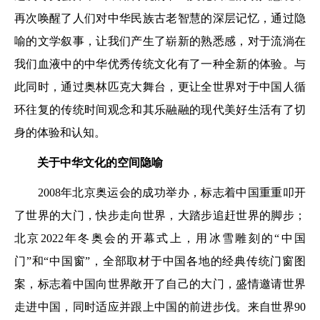
再次唤醒了人们对中华民族古老智慧的深层记忆，通过隐
喻的文学叙事，让我们产生了崭新的熟悉感，对于流淌在
我们血液中的中华优秀传统文化有了一种全新的体验。与
此同时，通过奥林匹克大舞台，更让全世界对于中国人循
环往复的传统时间观念和其乐融融的现代美好生活有了切
身的体验和认知。
关于中华文化的空间隐喻
2008年北京奥运会的成功举办，标志着中国重重叩开
了世界的大门，快步走向世界，大踏步追赶世界的脚步；
北京2022年冬奥会的开幕式上，用冰雪雕刻的“中国
门”和“中国窗”，全部取材于中国各地的经典传统门窗图
案，标志着中国向世界敞开了自己的大门，盛情邀请世界
走进中国，同时适应并跟上中国的前进步伐。来自世界90