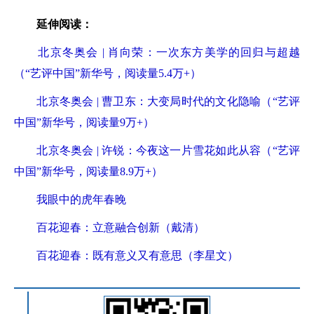
延伸阅读：
北京冬奥会 | 肖向荣：一次东方美学的回归与超越
（“艺评中国”新华号，阅读量5.4万+）
北京冬奥会 | 曹卫东：大变局时代的文化隐喻（“艺评
中国”新华号，阅读量9万+）
北京冬奥会 | 许锐：今夜这一片雪花如此从容（“艺评
中国”新华号，阅读量8.9万+）
我眼中的虎年春晚
百花迎春：立意融合创新（戴清）
百花迎春：既有意义又有意思（李星文）