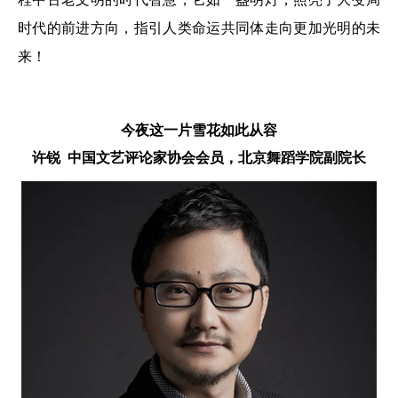
时代的前进方向，指引人类命运共同体走向更加光明的未
来！
今夜这一片雪花如此从容
许锐
中国文艺评论家协会会员，
北京舞蹈学院副院长