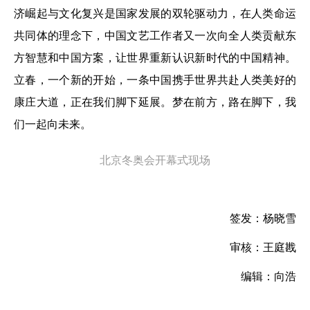
济崛起与文化复兴是国家发展的双轮驱动力，在人类命运
共同体的理念下，中国文艺工作者又一次向全人类贡献东
方智慧和中国方案，让世界重新认识新时代的中国精神。
立春，一个新的开始，一条中国携手世界共赴人类美好的
康庄大道，正在我们脚下延展。梦在前方，路在脚下，我
们一起向未来。
北京冬奥会开幕式现场
签发：杨晓雪
审核：王庭戡
编辑：向浩