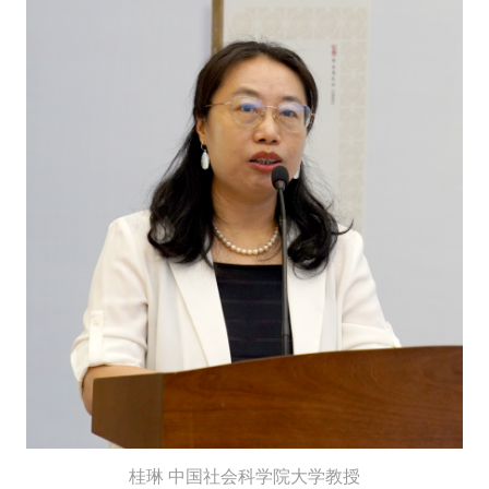
桂琳
中国社会科学院大学教授