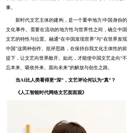
事。
新时代文艺主体的建构，是一个重申地方/中国身份的
文化事件。需要在流动的地方性与世界性之间，确立中国
文艺的特性与位置。融通“在中国发现世界”与“在世界发现
中国”这两种创作、批评思路，在保持自我文化主体性的前
提下，让文艺向世界敞开。如此，才能使中国文艺走向“不
忘本来、吸收外来、面向未来”的解放与创生之路。
当AI比人类看得更“深”，
文艺评论何以为“真”？
《人工智能时代网络文艺面面观》