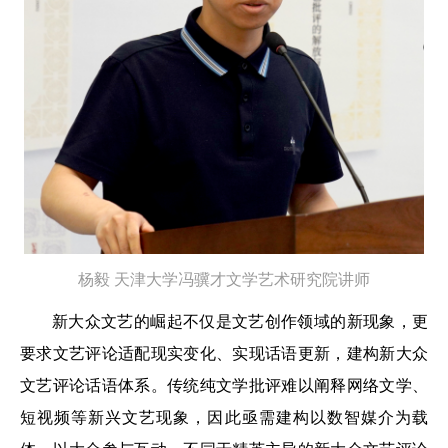
杨毅
天津大学冯骥才文学艺术研究院讲师
新大众文艺的崛起不仅是文艺创作领域的新现象，更
要求文艺评论适配现实变化、实现话语更新，建构新大众
文艺评论话语体系。传统纯文学批评难以阐释网络文学、
短视频等新兴文艺现象，因此亟需建构以数智媒介为载