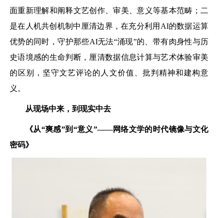
面重新理解和阐释文艺创作、审美、意义等基本范畴；二
是在人机共创机制中厘清边界，在充分利用AI的数据运算
优势的同时，守护那些AI无法“涌现”的、带有肉身性与历
史语境感的生命判断，厘清数据信息计算与艺术体验审美
的区别，坚守文艺评论的人文价值、批判精神和建构意
义。
从现场中来，到现实中去
《从“爽感”到“意义”
——网络文学的时代镜像与文化
密码》