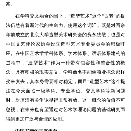
索。
在学科交叉融合的当下，“造型艺术”这个“古老”的提
法仍然有着新时代的生命力。使用这个词汇，既是对百余
年前成立的北京大学造型美术研究会的隽永致敬，也是对
中国文艺评论家协会设立造型艺术专业委员会的积极呼
应。在中国艺术学学科体系、学术体系、话语体系建构的
过程中，“造型艺术”作为一种带有包容性和整合性的概
念，具有积极的现实意义。学科命名不能像商业概念那样
变来变去，其本身需要相对稳定，而且“造型艺术”这个提
法在今天面临一级学科、专业学位、交叉学科等新问题
时，对厘清有关争论显得非常有效。这一概念的价值不可
忽视，在未来也有望通过对艺术学理论问题的基础研究而
得到更加广泛与合理的应用。