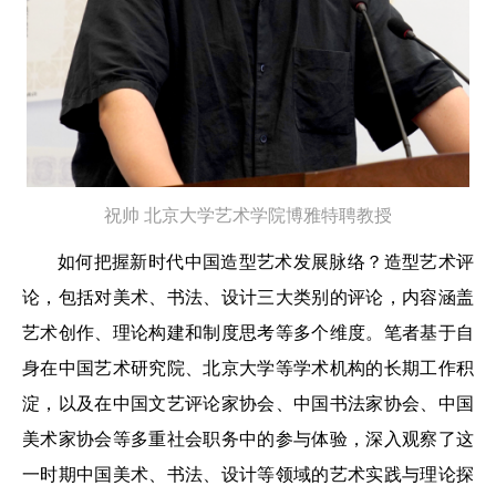
祝帅
北京大学艺术学院博雅特聘教授
如何把握新时代中国造型艺术发展脉络？造型艺术评
论，包括对美术、书法、设计三大类别的评论，内容涵盖
艺术创作、理论构建和制度思考等多个维度。笔者基于自
身在中国艺术研究院、北京大学等学术机构的长期工作积
淀，以及在中国文艺评论家协会、中国书法家协会、中国
美术家协会等多重社会职务中的参与体验，深入观察了这
一时期中国美术、书法、设计等领域的艺术实践与理论探