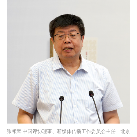
张颐武
中国评协理事、新媒体传播工作
委员会主任，
北京