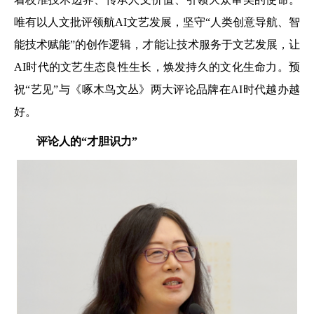
唯有以人文批评领航AI文艺发展，坚守“人类创意导航、智
能技术赋能”的创作逻辑，才能让技术服务于文艺发展，让
AI时代的文艺生态良性生长，焕发持久的文化生命力。预
祝“艺见”与《啄木鸟文丛》两大评论品牌在AI时代越办越
好。
评论人的“才胆识力”