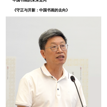
中国书画的未来走向
《守正与开新：
中国书画的去向》