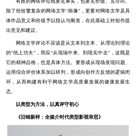
有效的网络评论既要见事实，也要见价值、见导向。
除了给纷繁复杂的网络文学“画像”，更要对网络文学及具
体作品意义和价值予以指认与阐发，在此基础上对创作提
出意见和建议。
网络文学评论不应该是从文本到文本、从理论到理论
的“纸上功夫”，而应“从现场中来、到现实中去”，这既是
它的精神品格，也是具体方法。要形成从现场发现问题、
运用综合评价体系加以研判，形成向创作方反馈的逻辑闭
环，从而构建有利于网络文学高质量发展的健康发展生
态。
以类型为方法，以真评守初心
《旧锦新样：
全媒介时代类型影视审思》