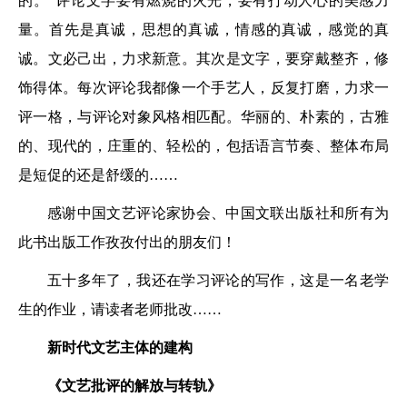
的。”评论文字要有燃烧的火光，要有打动人心的美感力
量。首先是真诚，思想的真诚，情感的真诚，感觉的真
诚。文必己出，力求新意。其次是文字，要穿戴整齐，修
饰得体。每次评论我都像一个手艺人，反复打磨，力求一
评一格，与评论对象风格相匹配。华丽的、朴素的，古雅
的、现代的，庄重的、轻松的，包括语言节奏、整体布局
是短促的还是舒缓的……
感谢中国文艺评论家协会、中国文联出版社和所有为
此书出版工作孜孜付出的朋友们！
五十多年了，我还在学习评论的写作，这是一名老学
生的作业，请读者老师批改……
新时代文艺主体的建构
《文艺批评的解放与转轨》