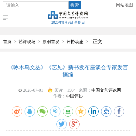
搜索
网站地图
2026年8月9日 星期日
>
>
>
>
正文
首页
艺评现场
原创首发
评协动态
《啄木鸟文丛》《艺见》新书发布座谈会专家发言
摘编
2026-07-01
阅读：
1504
来源：
中国文艺评论网
作者：
中国评协