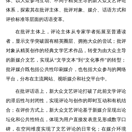
体、以大众参与互动、不同于精英主导的新大众文艺评论
体系，探索其在批评主体、批评对象、媒介、话语方式和
评价标准等层面的话语变革。
在批评主体上，评论主体从专家学者拓展至普通读
者，显示文学突破固有精英圈层、拥抱大众的尝试；批评
对象从精英创作的经典文学艺术作品，转变为由大众主导
的新媒介文艺，实现从“文学文本”到“文化事件”的转型；
批评媒介既包括公共性印刷媒介，也包括大众参与的网络
平台，分布在主流网站、视听媒介和社交平台中。
在批评话语上，新大众文艺评论打破了此前文学评论
的滞后性与封闭性，实现评论与创作的即时互动和有机结
合；在评价方式上，新大众文艺评论基于新媒介呈现出论
坛化和公共性特点，体现为用户直接发表意见形成数字口
碑，在空间维度实现了文艺评论的日常化；在媒介环境