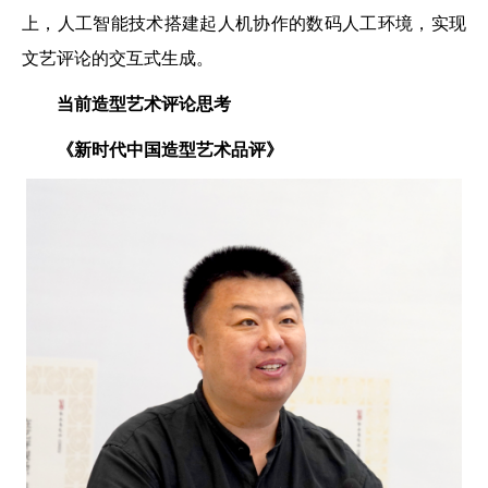
上，人工智能技术搭建起人机协作的数码人工环境，实现
文艺评论的交互式生成。
当前造型艺术评论思考
《新时代中国造型艺术品评》