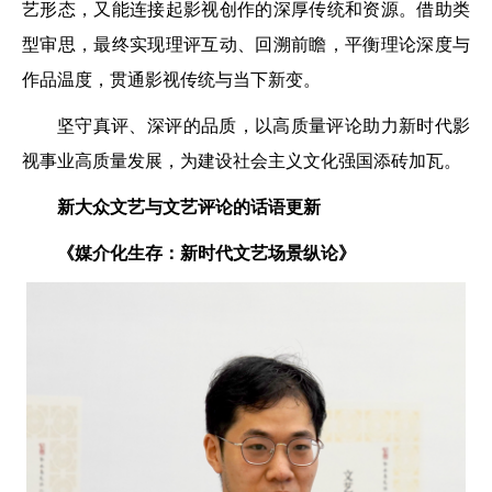
艺形态，又能连接起影视创作的深厚传统和资源。借助类
型审思，最终实现理评互动、回溯前瞻，平衡理论深度与
作品温度，贯通影视传统与当下新变。
坚守真评、深评的品质，以高质量评论助力新时代影
视事业高质量发展，为建设社会主义文化强国添砖加瓦。
新大众文艺
与文艺评论的话语更新
《媒介化生存：
新时代文艺场景纵论》