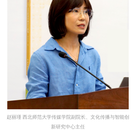
赵丽瑾
西北师范大学传媒学院副院长、
文化传播与智能创
新研究中心主任