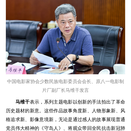
中国电影家协会少数民族电影委员会会长、原八一电影制
片厂副厂长马维干发言
马维干
表示，系列主题电影以创新的手法拍出了革命
历史题材的新意。这些作品故事角度新、人物形象新、风
格追求新、影像意境新，无论是通过感人的故事展现普通
党员伟大精神的《守岛人》、将观众带回全民抗击新冠肺