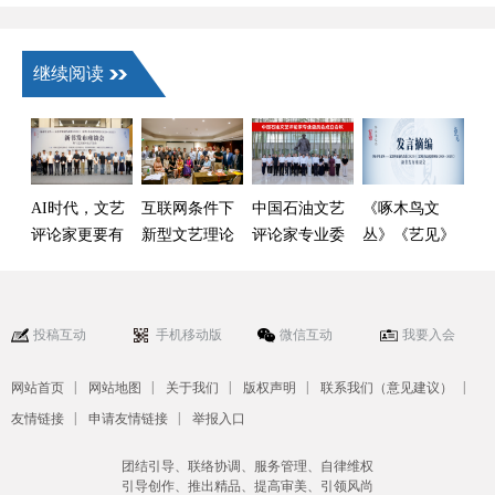
继续阅读
AI时代，文艺
互联网条件下
中国石油文艺
《啄木鸟文
评论家更要有
新型文艺理论
评论家专业委
丛》《艺见》
才、胆、识、
评论话语建构
员会成立
新书发布座谈
力
研讨会在法国
会专家发言摘
巴黎举办，
编
投稿互动
手机移动版
微信互动
我要入会
《中国文艺评
论精粹（第二
|
|
|
|
|
网站首页
网站地图
关于我们
版权声明
联系我们（意见建议）
卷）》同期揭
|
|
友情链接
申请友情链接
举报入口
幕
团结引导、联络协调、服务管理、自律维权
引导创作、推出精品、提高审美、引领风尚