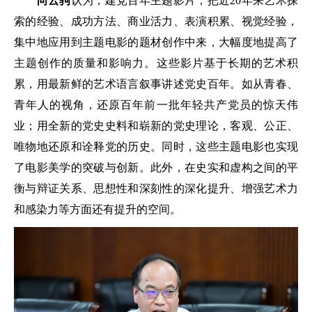
向云驹
认为，建党百年主题影片，把近20年来艺术探
索的经验、成功方法、商业活力、表演积累、视觉经验，
集中地应用到主题电影的题材创作中来，大幅度地提高了
主题创作的质量和影响力。这些影片基于长期的艺术积
累，用最新鲜的艺术语言叙事讲述党史百年。如从青春、
青年人的视角，还原百年前一批年轻共产党员的惊天伟
业；用全新的党史史料和崭新的党史理论，客观、公正、
唯物地还原和诠释党的历史。同时，这些主题电影也实现
了电影美学的突破与创新。此外，在史实和虚构之间的平
衡与辩证关系、思想性和深刻性的深化提升、增强艺术力
和感染力等方面还有提升的空间。