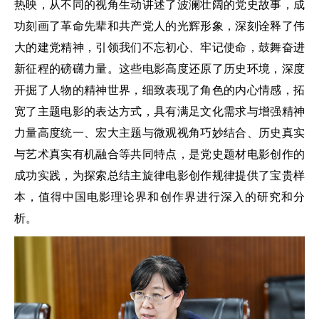
热映，从不同的视角生动讲述了波澜壮阔的党史故事，成
功刻画了革命先辈和共产党人的光辉形象，深刻诠释了伟
大的建党精神，引领我们不忘初心、牢记使命，鼓舞奋进
新征程的磅礴力量。这些电影高度还原了历史环境，深度
开掘了人物的精神世界，细致表现了角色的内心情感，拓
宽了主题电影的表达方式，具有满足文化需求与增强精神
力量高度统一、宏大主题与微观视角巧妙结合、历史真实
与艺术真实有机融合等共同特点，是党史题材电影创作的
成功实践，为探索总结主旋律电影创作规律提供了宝贵样
本，值得中国电影理论界和创作界进行深入的研究和分
析。