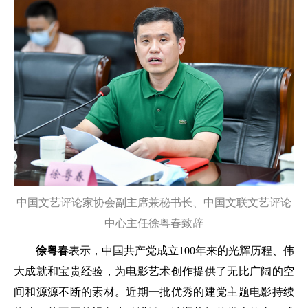
中国文艺评论家协会副主席兼秘书长、中国文联文艺评论
中心主任徐粤春致辞
徐粤春
表示，中国共产党成立100年来的光辉历程、伟
大成就和宝贵经验，为电影艺术创作提供了无比广阔的空
间和源源不断的素材。近期一批优秀的建党主题电影持续