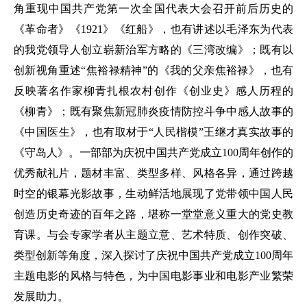
角重现中国共产党第一次全国代表大会召开前后历史的
《革命者》《1921》《红船》，也有讲述以毛泽东为代表
的我党领导人创立崭新治军方略的《三湾改编》；既有以
创新视角重述“焦裕禄精神”的《我的父亲焦裕禄》，也有
反映著名作家柳青扎根农村创作《创业史》感人历程的
《柳青》；既有聚焦新冠肺炎疫情防控斗争中感人故事的
《中国医生》，也有取材于“人民楷模”王继才真实故事的
《守岛人》。一部部为庆祝中国共产党成立100周年创作的
优秀献礼片，题材丰富、类型多样、风格各异，通过跨越
时空的银幕光影故事，生动鲜活地展现了党带领中国人民
创造历史奇迹的百年之路，堪称一堂堂意义重大的党史教
育课。与会专家学者从主题立意、艺术特质、创作突破、
类型创新等角度，深入探讨了庆祝中国共产党成立100周年
主题电影的风格与特色，为中国电影事业和电影产业繁荣
发展助力。