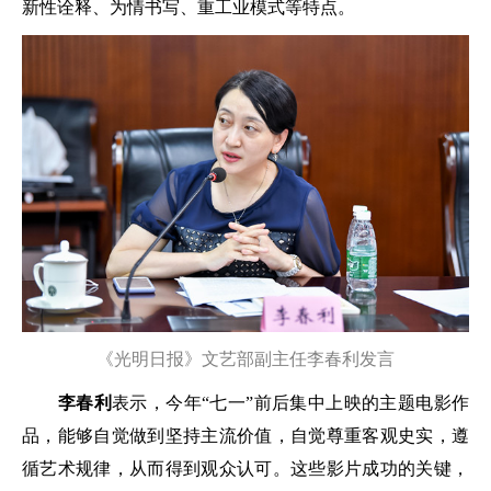
新性诠释、为情书写、重工业模式等特点。
《光明日报》文艺部副主任李春利发言
李春利
表示，今年“七一”前后集中上映的主题电影作
品，能够自觉做到坚持主流价值，自觉尊重客观史实，遵
循艺术规律，从而得到观众认可。这些影片成功的关键，