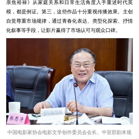
亲焦裕禄》从家庭关系和日常生活角度入手重述时代英
模，都是例证。第三，这些作品十分重视传播效果。主创
自觉尊重市场规律，通过青春化表达、类型化探索、抒情
化叙事等手段，让影片赢得了市场认可与观众口碑。
中国电影家协会电影文学创作委员会会长、中宣部剧本规