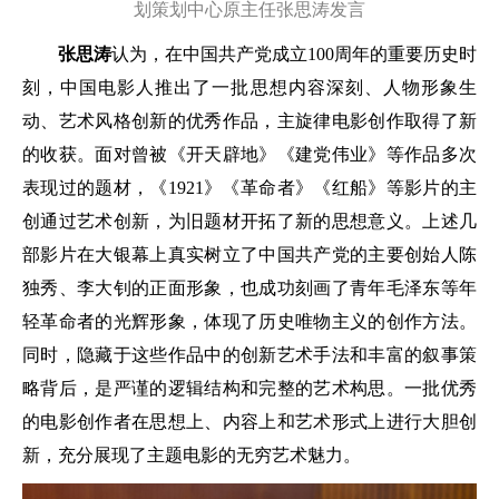
划策划中心原主任张思涛发言
张思涛
认为，在中国共产党成立100周年的重要历史时
刻，中国电影人推出了一批思想内容深刻、人物形象生
动、艺术风格创新的优秀作品，主旋律电影创作取得了新
的收获。面对曾被《开天辟地》《建党伟业》等作品多次
表现过的题材，《1921》《革命者》《红船》等影片的主
创通过艺术创新，为旧题材开拓了新的思想意义。上述几
部影片在大银幕上真实树立了中国共产党的主要创始人陈
独秀、李大钊的正面形象，也成功刻画了青年毛泽东等年
轻革命者的光辉形象，体现了历史唯物主义的创作方法。
同时，隐藏于这些作品中的创新艺术手法和丰富的叙事策
略背后，是严谨的逻辑结构和完整的艺术构思。一批优秀
的电影创作者在思想上、内容上和艺术形式上进行大胆创
新，充分展现了主题电影的无穷艺术魅力。