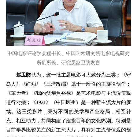
中国电影评论学会秘书长、中国艺术研究院电影电视研究
所副所长、研究员赵卫防发言
赵卫防
认为，这一批主题电影可大致分为三类：《守
岛人》《红船》《三湾改编》属于一般性的主旋律创作；
《革命者》《我的父亲焦裕禄》是艺术电影与主流价值观
进行对接；《1921》《中国医生》是一种新主流大片的赓
续。这三类影片，秉持不同的美学和产业格局，相互补
充、相互助力，共同构建了建党百年的文化热潮。特别是
目前学界比较关注的新主流大片，具有对主流价值观的创