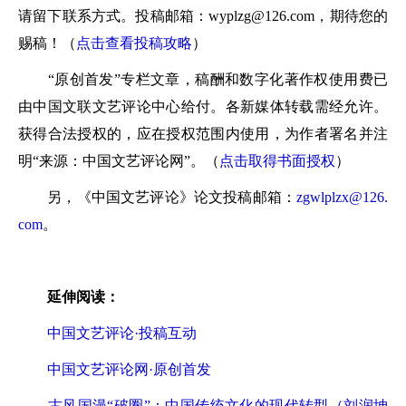
请留下联系方式。投稿邮箱：wyplzg@126.com，期待您的
赐稿！（
点击查看投稿攻略
）
“原创首发”专栏文章，稿酬和数字化著作权使用费已
由中国文联文艺评论中心给付。各新媒体转载需经允许。
获得合法授权的，应在授权范围内使用，为作者署名并注
明“来源：中国文艺评论网”。（
点击取得书面授权
）
另，《中国文艺评论》论文投稿邮箱：
zgwlplzx@126.
com
。
延伸阅读：
中国文艺评论·投稿互动
中国文艺评论网·原创首发
古风国漫“破圈”：中国传统文化的现代转型（刘润坤