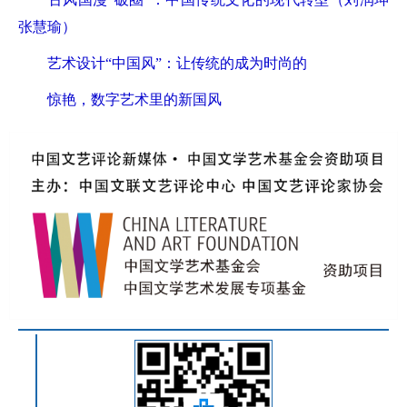
张慧瑜）
艺术设计“中国风”：让传统的成为时尚的
惊艳，数字艺术里的新国风