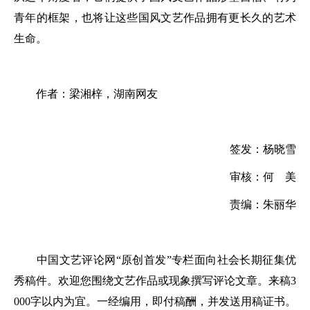
青年的框架，也将让这些国风文艺作品拥有更长久的艺术
生命。
作者：梁湘梓，湖南网友
签发：杨晓雪
审核：何 美
责编：朱丽华
中国文艺评论网“原创首发”专栏面向社会长期征集优
秀稿件。欢迎您围绕文艺作品或现象撰写评论文章。来稿3
000字以内为宜。一经编用，即付稿酬，并发送用稿证书。