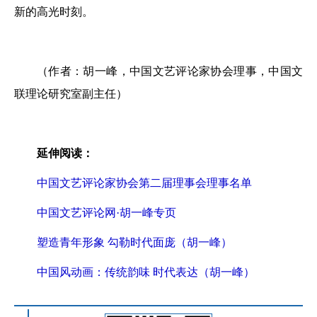
新的高光时刻。
（作者：胡一峰，中国文艺评论家协会理事，中国文
联理论研究室副主任）
延伸阅读：
中国文艺评论家协会第二届理事会理事名单
中国文艺评论网·胡一峰专页
塑造青年形象 勾勒时代面庞（胡一峰）
中国风动画：传统韵味 时代表达（胡一峰）