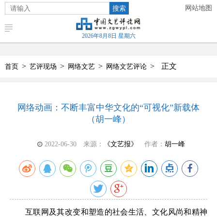
搜索
网站地图
2026年8月8日 星期六
>
>
>
>
正文
首页
艺评现场
网络文艺
网络文艺评论
网络动画：不断丰富中华文化的“可视化”新载体
（胡一峰）
2022-06-30
来源：
《文艺报》
作者：
胡一峰
互联网及其改变和塑造的社会生活、文化风尚和精神