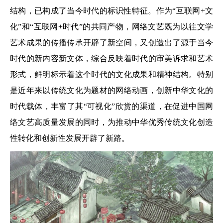
结构，已构成了当今时代的标识性特征。作为“互联网+文
化”和“互联网+时代”的共同产物，网络文艺既为以往文学
艺术成果的传播传承开辟了新空间，又创造出了源于当今
时代的新内容新文体，综合反映着时代的审美诉求和艺术
形式，鲜明标示着这个时代的文化成果和精神结构。特别
是近年来以传统文化为题材的网络动画，创新中华文化的
时代载体，丰富了其“可视化”欣赏的渠道，在促进中国网
络文艺高质量发展的同时，为推动中华优秀传统文化创造
性转化和创新性发展开辟了新路。