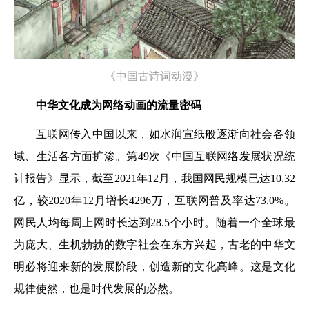
《中国古诗词动漫》
中华文化成为网络动画的流量密码
互联网传入中国以来，如水润宣纸般逐渐向社会各领
域、生活各方面扩渗。第49次《中国互联网络发展状况统
计报告》显示，截至2021年12月，我国网民规模已达10.32
亿，较2020年12月增长4296万，互联网普及率达73.0%。
网民人均每周上网时长达到28.5个小时。随着一个全球最
为庞大、生机勃勃的数字社会在东方兴起，古老的中华文
明必将迎来新的发展阶段，创造新的文化高峰。这是文化
规律使然，也是时代发展的必然。