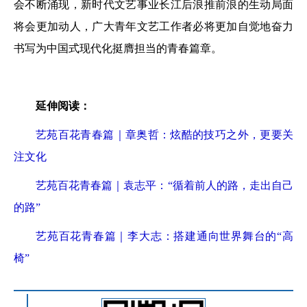
会不断涌现，新时代文艺事业长江后浪推前浪的生动局面
将会更加动人，广大青年文艺工作者必将更加自觉地奋力
书写为中国式现代化挺膺担当的青春篇章。
延伸阅读：
艺苑百花青春篇｜章奥哲：炫酷的技巧之外，更要关
注文化
艺苑百花青春篇｜袁志平：“循着前人的路，走出自己
的路”
艺苑百花青春篇｜李大志：搭建通向世界舞台的“高
椅”