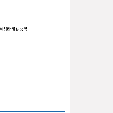
杂技团”微信公号）