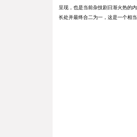
呈现，也是当前杂技剧日渐火热的内
长处并最终合二为一，这是一个相当