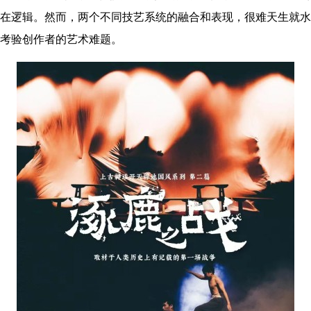
在逻辑。然而，两个不同技艺系统的融合和表现，很难天生就水
考验创作者的艺术难题。