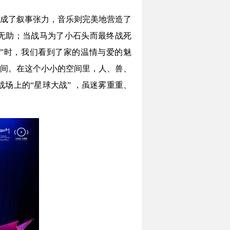
成了叙事张力，音乐则完美地营造了
与无助；当战马为了小石头而最终战死
”时，我们看到了家的温情与爱的魅
间。在这个小小的空间里，人、兽、
场上的“星球大战” ，虽迷雾重重、