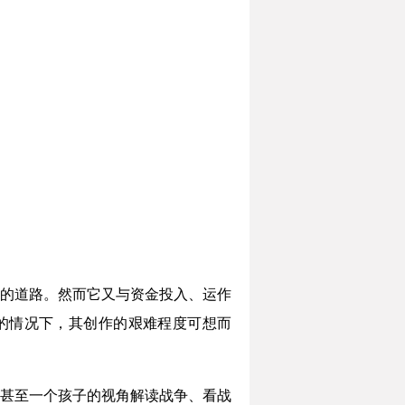
的道路。然而它又与资金投入、运作
的情况下，其创作的艰难程度可想而
甚至一个孩子的视角解读战争、看战