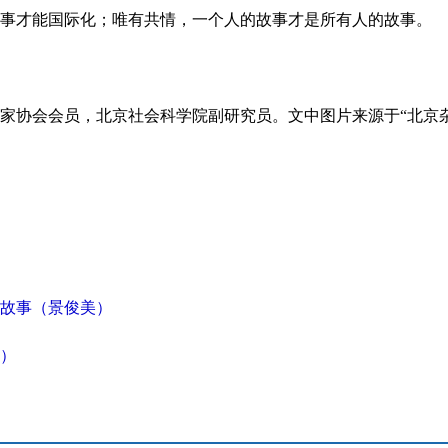
事才能国际化；唯有共情，一个人的故事才是所有人的故事。
家协会会员，北京社会科学院副研究员。文中图片来源于“北京
故事（景俊美）
）