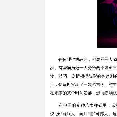
任何“剧”的表达，都离不开人
岁。有些演员还一人分饰两个甚至三
物、技巧、剧情相得益彰的是该剧
用，使该剧实现了一次跨古今、游中
在未来的某个时间发酵，进而影响观
在中国的多种艺术样式里，杂
仅“技”能服人，而且“情”可撼人。