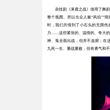
杂技剧《涿鹿之战》借用了舞剧
整个氛围。所以当众人被“风伯”“
时，我们共情到了小石头的无限伤
力……这些紧张的、温情的、夸大的
神、鬼全面出战，但并不血腥；在这
九死一生、屡战屡败，但有勇气和不