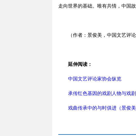
走向世界的基础。唯有共情，中国故
（作者：景俊美，中国文艺评论
延伸阅读：
中国文艺评论家协会纵览
承传红色基因的戏剧人物与戏剧
戏曲传承中的与时俱进（景俊美