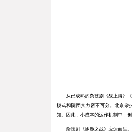
从已成熟的杂技剧《战上海》《
模式和院团实力密不可分。北京杂
知。因此，小成本的运作机制中，创
杂技剧《涿鹿之战》应运而生。