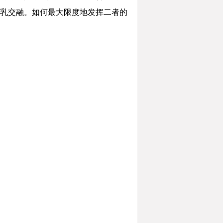
乳交融。如何最大限度地发挥二者的