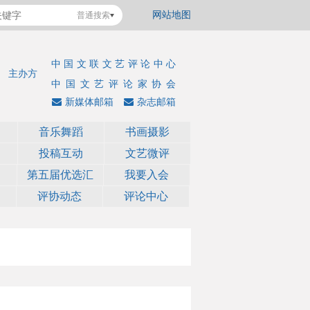
网站地图
普通搜索
中国文联文艺评论中心
主办方
中国文艺评论家协会
新媒体邮箱
杂志邮箱
音乐舞蹈
书画摄影
投稿互动
文艺微评
第五届优选汇
我要入会
评协动态
评论中心