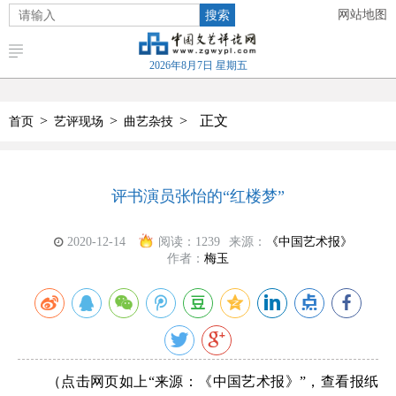
搜索
网站地图
2026年8月7日 星期五
>
>
>
正文
首页
艺评现场
曲艺杂技
评书演员张怡的“红楼梦”
2020-12-14
阅读：
1239
来源：
《中国艺术报》
作者：
梅玉
（点击网页如上“来源：《中国艺术报》”，查看报纸