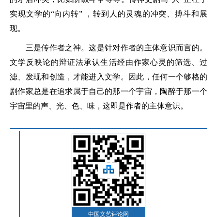
实现文学的“向内转” ，转到人的灵魂的冲突、搏斗和展
现。
三是传作者之神。这是针对作者的主体意识而言的。
文学反映论的辩证法承认生活经由作家心灵的筛选、过
滤、发现和创造，才能进入文学。因此，任何一个够格的
剧作家总是在追求属于自己的那一个宇宙，陶醉于那一个
宇宙里的声、光、色、味，这即是作者的主体意识。
中国文艺评论网