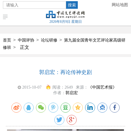
搜索
网站地图
2026年8月9日 星期日
>
>
>
首页
中国评协
论坛研修
第九届全国青年文艺评论家高级研
>
正文
修班
郭启宏：再论传神史剧
2015-10-07
阅读：
2649
来源：
《中国艺术报》
作者：
郭启宏